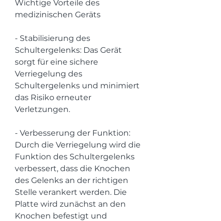
Wichtige Vorteile des 
medizinischen Geräts
- Stabilisierung des 
Schultergelenks: Das Gerät 
sorgt für eine sichere 
Verriegelung des 
Schultergelenks und minimiert 
das Risiko erneuter 
Verletzungen.
- Verbesserung der Funktion: 
Durch die Verriegelung wird die 
Funktion des Schultergelenks 
verbessert, dass die Knochen 
des Gelenks an der richtigen 
Stelle verankert werden. Die 
Platte wird zunächst an den 
Knochen befestigt und 