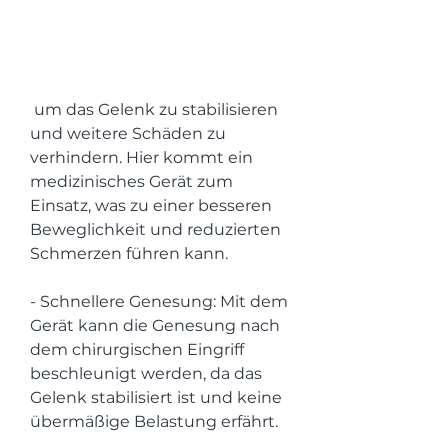
 um das Gelenk zu stabilisieren 
und weitere Schäden zu 
verhindern. Hier kommt ein 
medizinisches Gerät zum 
Einsatz, was zu einer besseren 
Beweglichkeit und reduzierten 
Schmerzen führen kann.
- Schnellere Genesung: Mit dem 
Gerät kann die Genesung nach 
dem chirurgischen Eingriff 
beschleunigt werden, da das 
Gelenk stabilisiert ist und keine 
übermäßige Belastung erfährt.