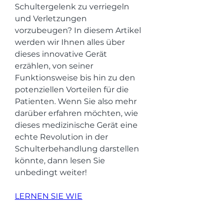
Schultergelenk zu verriegeln 
und Verletzungen 
vorzubeugen? In diesem Artikel 
werden wir Ihnen alles über 
dieses innovative Gerät 
erzählen, von seiner 
Funktionsweise bis hin zu den 
potenziellen Vorteilen für die 
Patienten. Wenn Sie also mehr 
darüber erfahren möchten, wie 
dieses medizinische Gerät eine 
echte Revolution in der 
Schulterbehandlung darstellen 
könnte, dann lesen Sie 
unbedingt weiter!
LERNEN SIE WIE