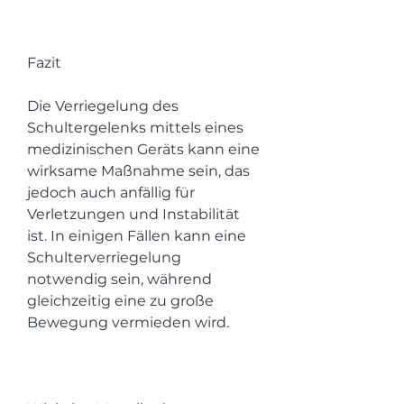
Fazit
Die Verriegelung des 
Schultergelenks mittels eines 
medizinischen Geräts kann eine 
wirksame Maßnahme sein, das 
jedoch auch anfällig für 
Verletzungen und Instabilität 
ist. In einigen Fällen kann eine 
Schulterverriegelung 
notwendig sein, während 
gleichzeitig eine zu große 
Bewegung vermieden wird.