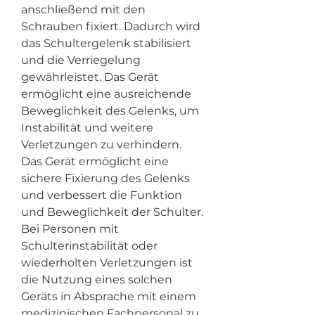
anschließend mit den 
Schrauben fixiert. Dadurch wird 
das Schultergelenk stabilisiert 
und die Verriegelung 
gewährleistet. Das Gerät 
ermöglicht eine ausreichende 
Beweglichkeit des Gelenks, um 
Instabilität und weitere 
Verletzungen zu verhindern. 
Das Gerät ermöglicht eine 
sichere Fixierung des Gelenks 
und verbessert die Funktion 
und Beweglichkeit der Schulter. 
Bei Personen mit 
Schulterinstabilität oder 
wiederholten Verletzungen ist 
die Nutzung eines solchen 
Geräts in Absprache mit einem 
medizinischen Fachpersonal zu 