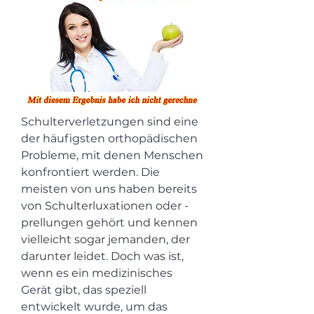
Schulterverletzungen sind eine 
der häufigsten orthopädischen 
Probleme, mit denen Menschen 
konfrontiert werden. Die 
meisten von uns haben bereits 
von Schulterluxationen oder -
prellungen gehört und kennen 
vielleicht sogar jemanden, der 
darunter leidet. Doch was ist, 
wenn es ein medizinisches 
Gerät gibt, das speziell 
entwickelt wurde, um das 