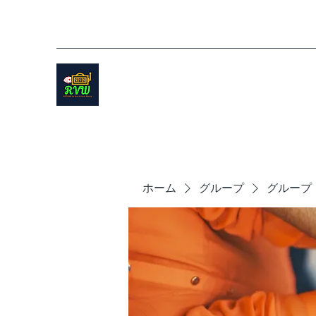
ホーム
グループ
グループ