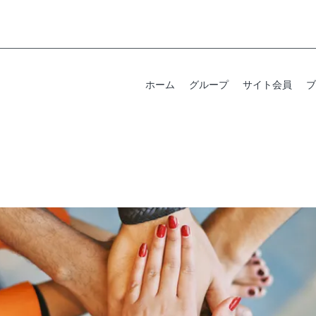
ホーム
グループ
サイト会員
ブ