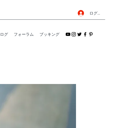
ログイン
ログ
フォーラム
ブッキング