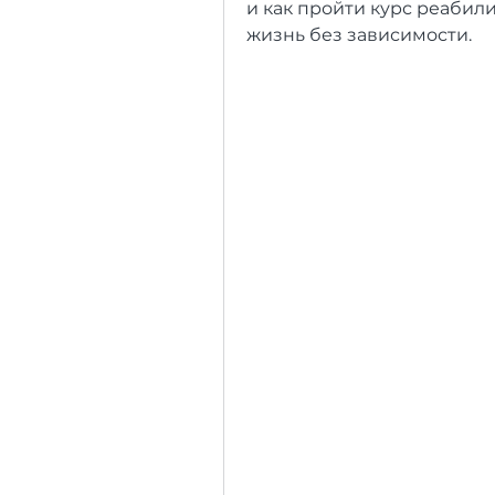
и как пройти курс реабили
жизнь без зависимости.