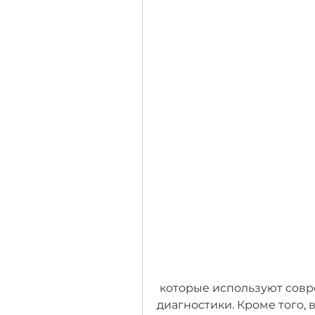
 которые используют современные методы лечения и 
диагностики. Кроме того, 