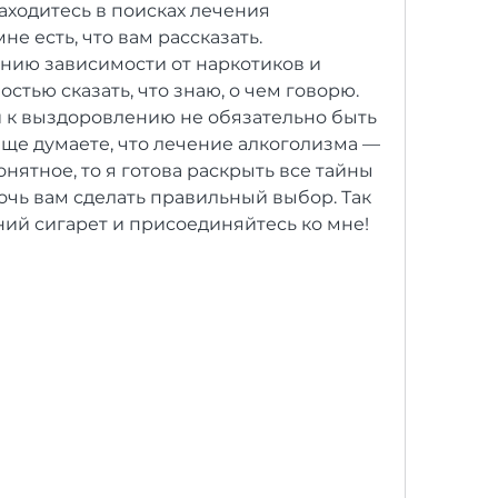
аходитесь в поисках лечения 
не есть, что вам рассказать. 
нию зависимости от наркотиков и 
остью сказать, что знаю, о чем говорю. 
ти к выздоровлению не обязательно быть 
ще думаете, что лечение алкоголизма — 
нятное, то я готова раскрыть все тайны 
очь вам сделать правильный выбор. Так 
ний сигарет и присоединяйтесь ко мне!