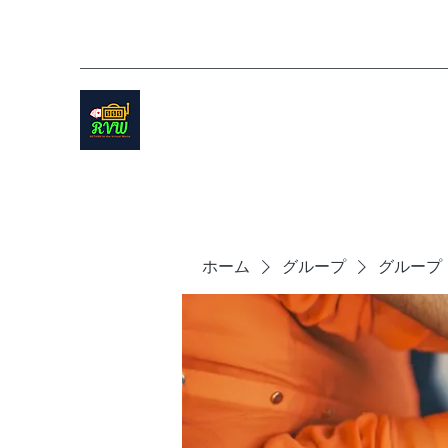
ホーム
グループ
グループ