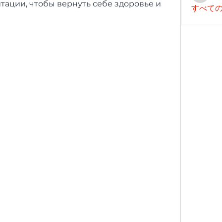
тации, чтобы вернуть себе здоровье и 
すべての