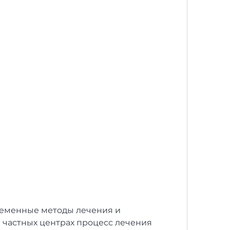
в частных центрах процесс лечения 