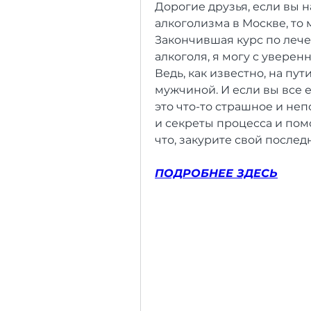
Дорогие друзья, если вы н
алкоголизма в Москве, то м
Закончившая курс по лече
алкоголя, я могу с уверенн
Ведь, как известно, на пу
мужчиной. И если вы все е
это что-то страшное и непо
и секреты процесса и пом
что, закурите свой послед
ПОДРОБНЕЕ ЗДЕСЬ