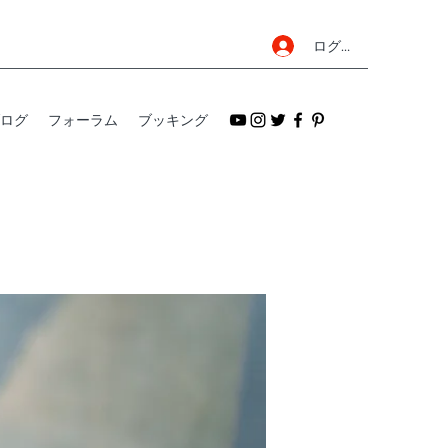
ログイン
ログ
フォーラム
ブッキング