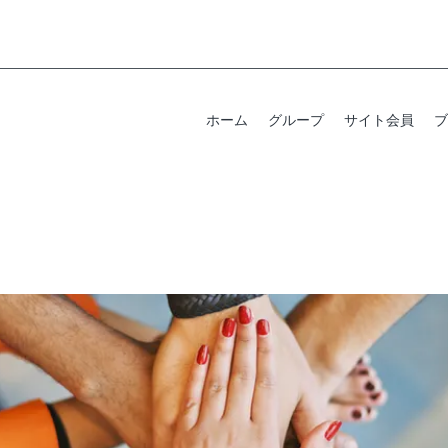
ホーム
グループ
サイト会員
ブ