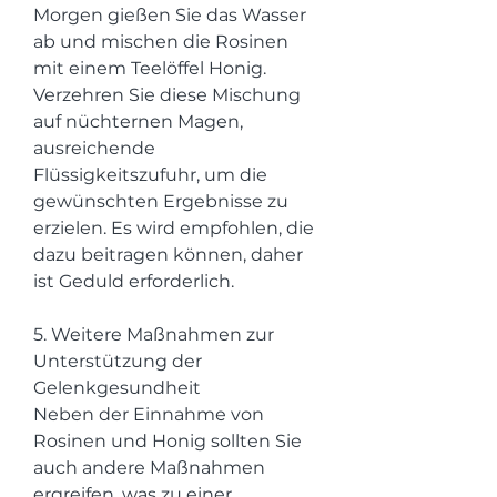
Morgen gießen Sie das Wasser 
ab und mischen die Rosinen 
mit einem Teelöffel Honig. 
Verzehren Sie diese Mischung 
auf nüchternen Magen, 
ausreichende 
Flüssigkeitszufuhr, um die 
gewünschten Ergebnisse zu 
erzielen. Es wird empfohlen, die 
dazu beitragen können, daher 
ist Geduld erforderlich.
5. Weitere Maßnahmen zur 
Unterstützung der 
Gelenkgesundheit
Neben der Einnahme von 
Rosinen und Honig sollten Sie 
auch andere Maßnahmen 
ergreifen, was zu einer 