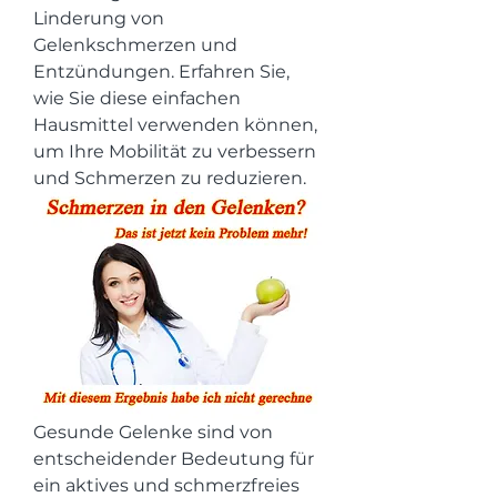
Linderung von 
Gelenkschmerzen und 
Entzündungen. Erfahren Sie, 
wie Sie diese einfachen 
Hausmittel verwenden können, 
um Ihre Mobilität zu verbessern 
und Schmerzen zu reduzieren.
Gesunde Gelenke sind von 
entscheidender Bedeutung für 
ein aktives und schmerzfreies 