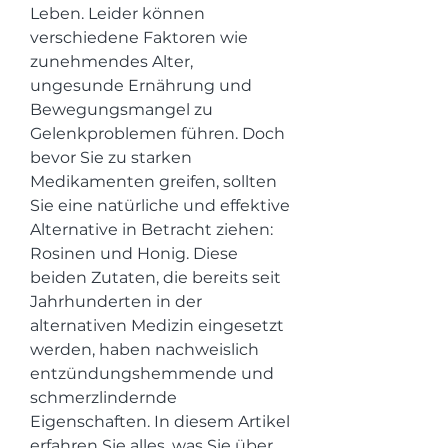
Leben. Leider können 
verschiedene Faktoren wie 
zunehmendes Alter, 
ungesunde Ernährung und 
Bewegungsmangel zu 
Gelenkproblemen führen. Doch 
bevor Sie zu starken 
Medikamenten greifen, sollten 
Sie eine natürliche und effektive 
Alternative in Betracht ziehen: 
Rosinen und Honig. Diese 
beiden Zutaten, die bereits seit 
Jahrhunderten in der 
alternativen Medizin eingesetzt 
werden, haben nachweislich 
entzündungshemmende und 
schmerzlindernde 
Eigenschaften. In diesem Artikel 
erfahren Sie alles, was Sie über 