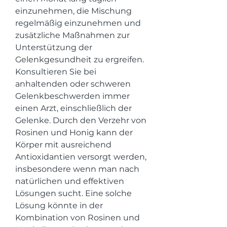
einzunehmen, die Mischung 
regelmäßig einzunehmen und 
zusätzliche Maßnahmen zur 
Unterstützung der 
Gelenkgesundheit zu ergreifen. 
Konsultieren Sie bei 
anhaltenden oder schweren 
Gelenkbeschwerden immer 
einen Arzt, einschließlich der 
Gelenke. Durch den Verzehr von 
Rosinen und Honig kann der 
Körper mit ausreichend 
Antioxidantien versorgt werden, 
insbesondere wenn man nach 
natürlichen und effektiven 
Lösungen sucht. Eine solche 
Lösung könnte in der 
Kombination von Rosinen und 