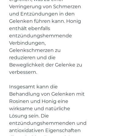
Verringerung von Schmerzen 
und Entzündungen in den 
Gelenken führen kann. Honig 
enthält ebenfalls 
entzündungshemmende 
Verbindungen, 
Gelenkschmerzen zu 
reduzieren und die 
Beweglichkeit der Gelenke zu 
verbessern.
Insgesamt kann die 
Behandlung von Gelenken mit 
Rosinen und Honig eine 
wirksame und natürliche 
Lösung sein. Die 
entzündungshemmenden und 
antioxidativen Eigenschaften 