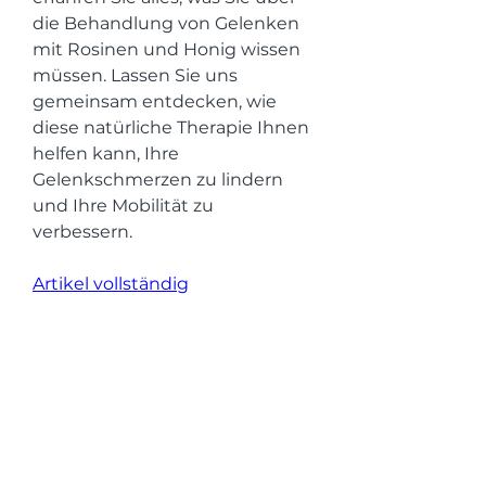
die Behandlung von Gelenken 
mit Rosinen und Honig wissen 
müssen. Lassen Sie uns 
gemeinsam entdecken, wie 
diese natürliche Therapie Ihnen 
helfen kann, Ihre 
Gelenkschmerzen zu lindern 
und Ihre Mobilität zu 
verbessern.
Artikel vollständig