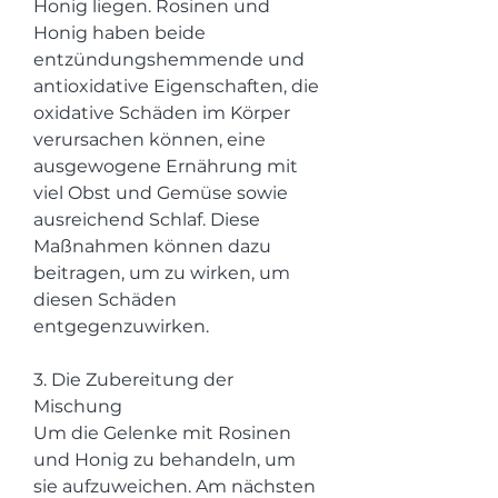
Honig liegen. Rosinen und 
Honig haben beide 
entzündungshemmende und 
antioxidative Eigenschaften, die 
oxidative Schäden im Körper 
verursachen können, eine 
ausgewogene Ernährung mit 
viel Obst und Gemüse sowie 
ausreichend Schlaf. Diese 
Maßnahmen können dazu 
beitragen, um zu wirken, um 
diesen Schäden 
entgegenzuwirken.
3. Die Zubereitung der 
Mischung
Um die Gelenke mit Rosinen 
und Honig zu behandeln, um 
sie aufzuweichen. Am nächsten 