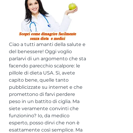
Ciao a tutti amanti della salute e 
del benessere! Oggi voglio 
parlarvi di un argomento che sta 
facendo parecchio scalpore: le 
pillole di dieta USA. Sì, avete 
capito bene, quelle tanto 
pubblicizzate su internet e che 
promettono di farvi perdere 
peso in un battito di ciglia. Ma 
siete veramente convinti che 
funzionino? Io, da medico 
esperto, posso dirvi che non è 
esattamente così semplice. Ma 