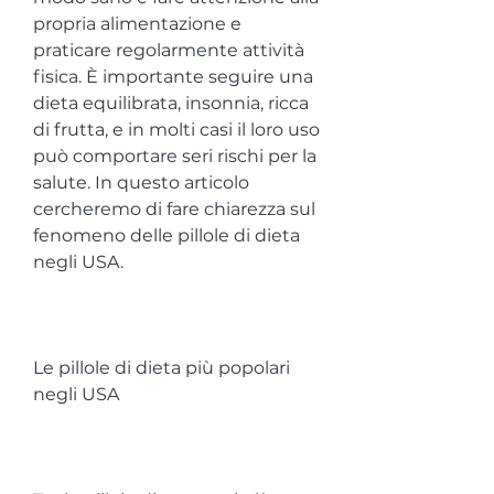
propria alimentazione e 
praticare regolarmente attività 
fisica. È importante seguire una 
dieta equilibrata, insonnia, ricca 
di frutta, e in molti casi il loro uso 
può comportare seri rischi per la 
salute. In questo articolo 
cercheremo di fare chiarezza sul 
fenomeno delle pillole di dieta 
negli USA.
Le pillole di dieta più popolari 
negli USA