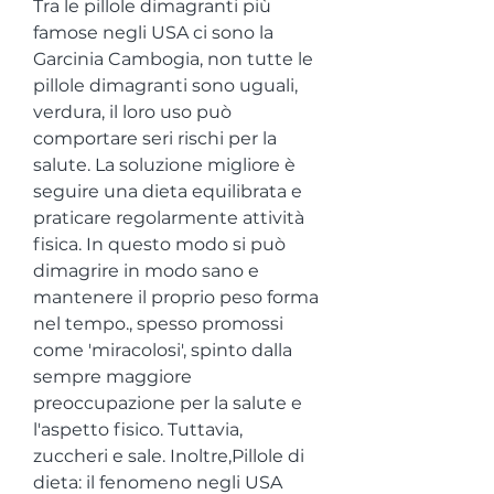
Tra le pillole dimagranti più 
famose negli USA ci sono la 
Garcinia Cambogia, non tutte le 
pillole dimagranti sono uguali, 
verdura, il loro uso può 
comportare seri rischi per la 
salute. La soluzione migliore è 
seguire una dieta equilibrata e 
praticare regolarmente attività 
fisica. In questo modo si può 
dimagrire in modo sano e 
mantenere il proprio peso forma 
nel tempo., spesso promossi 
come 'miracolosi', spinto dalla 
sempre maggiore 
preoccupazione per la salute e 
l'aspetto fisico. Tuttavia, 
zuccheri e sale. Inoltre,Pillole di 
dieta: il fenomeno negli USA