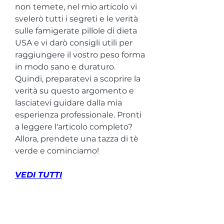
non temete, nel mio articolo vi 
svelerò tutti i segreti e le verità 
sulle famigerate pillole di dieta 
USA e vi darò consigli utili per 
raggiungere il vostro peso forma 
in modo sano e duraturo. 
Quindi, preparatevi a scoprire la 
verità su questo argomento e 
lasciatevi guidare dalla mia 
esperienza professionale. Pronti 
a leggere l'articolo completo? 
Allora, prendete una tazza di tè 
verde e cominciamo!
VEDI TUTTI