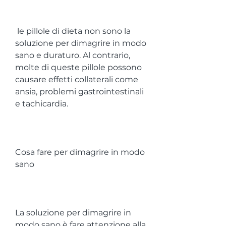
 le pillole di dieta non sono la 
soluzione per dimagrire in modo 
sano e duraturo. Al contrario, 
molte di queste pillole possono 
causare effetti collaterali come 
ansia, problemi gastrointestinali 
e tachicardia.
Cosa fare per dimagrire in modo 
sano
La soluzione per dimagrire in 
modo sano è fare attenzione alla 