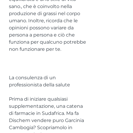
sano., che è coinvolto nella 
produzione di grassi nel corpo 
umano. Inoltre, ricorda che le 
opinioni possono variare da 
persona a persona e ciò che 
funziona per qualcuno potrebbe 
non funzionare per te.
La consulenza di un 
professionista della salute
Prima di iniziare qualsiasi 
supplementazione, una catena 
di farmacie in Sudafrica. Ma fa 
Dischem vendere puro Garcinia 
Cambogia? Scopriamolo in 