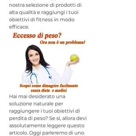
nostra selezione di prodotti di 
alta qualità e raggiungi i tuoi 
obiettivi di fitness in modo 
efficace.
Hai mai desiderato una 
soluzione naturale per 
raggiungere i tuoi obiettivi di 
perdita di peso? Se sì, allora devi 
assolutamente leggere questo 
articolo. Oggi parleremo di uno 