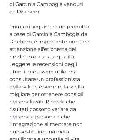
di Garcinia Cambogia venduti 
da Dischem
Prima di acquistare un prodotto 
a base di Garcinia Cambogia da 
Dischem, è importante prestare 
attenzione all'etichetta del 
prodotto e alla sua qualità. 
Leggere le recensioni degli 
utenti può essere utile, ma 
consultare un professionista 
della salute è sempre la scelta 
migliore per ottenere consigli 
personalizzati. Ricorda che i 
risultati possono variare da 
persona a persona e che 
l'integrazione alimentare non 
può sostituire una dieta 
equilibrata e uno stile di vita 