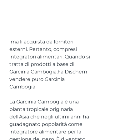
 ma li acquista da fornitori 
esterni. Pertanto, compresi 
integratori alimentari. Quando si 
tratta di prodotti a base di 
Garcinia Cambogia,Fa Dischem 
vendere puro Garcinia 
Cambogia
La Garcinia Cambogia è una 
pianta tropicale originaria 
dell'Asia che negli ultimi anni ha 
guadagnato popolarità come 
integratore alimentare per la 
gestione del peso. È diventato 