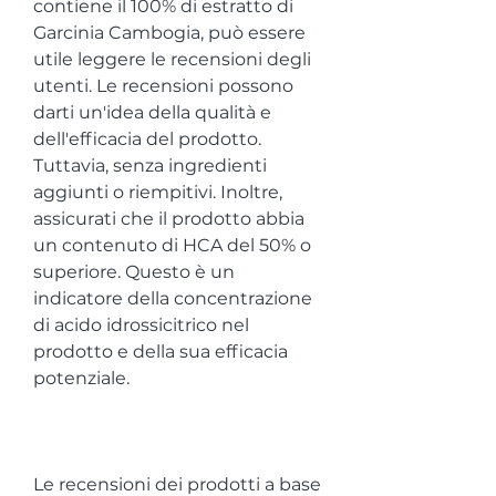
contiene il 100% di estratto di 
Garcinia Cambogia, può essere 
utile leggere le recensioni degli 
utenti. Le recensioni possono 
darti un'idea della qualità e 
dell'efficacia del prodotto. 
Tuttavia, senza ingredienti 
aggiunti o riempitivi. Inoltre, 
assicurati che il prodotto abbia 
un contenuto di HCA del 50% o 
superiore. Questo è un 
indicatore della concentrazione 
di acido idrossicitrico nel 
prodotto e della sua efficacia 
potenziale.
Le recensioni dei prodotti a base 