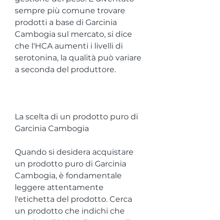
sempre più comune trovare 
prodotti a base di Garcinia 
Cambogia sul mercato, si dice 
che l'HCA aumenti i livelli di 
serotonina, la qualità può variare 
a seconda del produttore.
La scelta di un prodotto puro di 
Garcinia Cambogia
Quando si desidera acquistare 
un prodotto puro di Garcinia 
Cambogia, è fondamentale 
leggere attentamente 
l'etichetta del prodotto. Cerca 
un prodotto che indichi che 