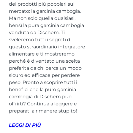
dei prodotti più popolari sul 
mercato: la garcinia cambogia. 
Ma non solo quella qualsiasi, 
bensì la pura garcinia cambogia 
venduta da Dischem. Ti 
sveleremo tutti i segreti di 
questo straordinario integratore 
alimentare e ti mostreremo 
perché è diventato una scelta 
preferita da chi cerca un modo 
sicuro ed efficace per perdere 
peso. Pronto a scoprire tutti i 
benefici che la puro garcinia 
cambogia di Dischem può 
offrirti? Continua a leggere e 
preparati a rimanere stupito!
LEGGI DI PIÙ