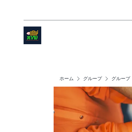
ホーム
グループ
グループ