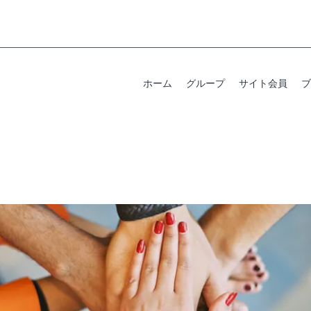
ホーム
グループ
サイト会員
ブ