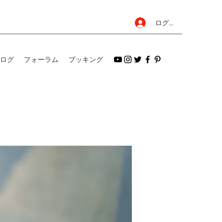
ログイン
ログ
フォーラム
ブッキング