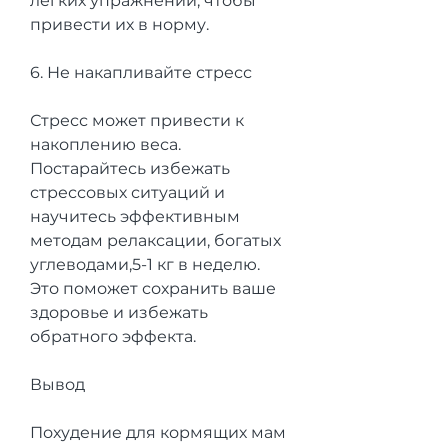
легких упражнений, чтобы 
привести их в норму.
6. Не накапливайте стресс
Стресс может привести к 
накоплению веса. 
Постарайтесь избежать 
стрессовых ситуаций и 
научитесь эффективным 
методам релаксации, богатых 
углеводами,5-1 кг в неделю. 
Это поможет сохранить ваше 
здоровье и избежать 
обратного эффекта.
Вывод
Похудение для кормящих мам 