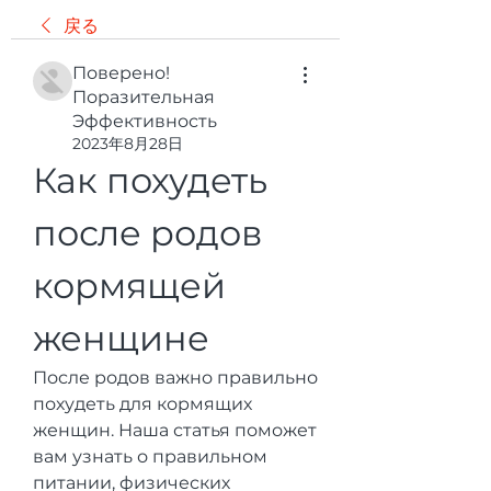
戻る
Поверено!
Поразительная
Эффективность
2023年8月28日
Как похудеть 
после родов 
кормящей 
женщине
После родов важно правильно 
похудеть для кормящих 
женщин. Наша статья поможет 
вам узнать о правильном 
питании, физических 