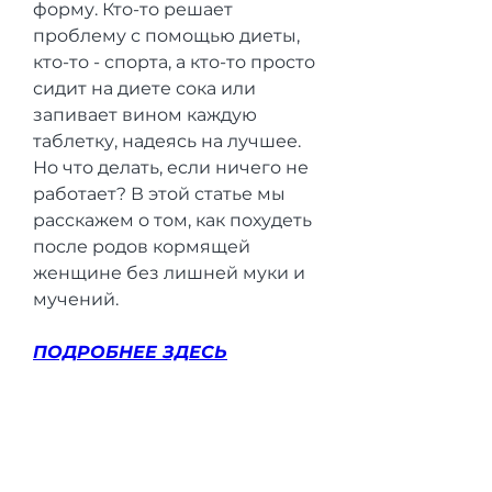
форму. Кто-то решает 
проблему с помощью диеты, 
кто-то - спорта, а кто-то просто 
сидит на диете сока или 
запивает вином каждую 
таблетку, надеясь на лучшее. 
Но что делать, если ничего не 
работает? В этой статье мы 
расскажем о том, как похудеть 
после родов кормящей 
женщине без лишней муки и 
мучений.
ПОДРОБНЕЕ ЗДЕСЬ