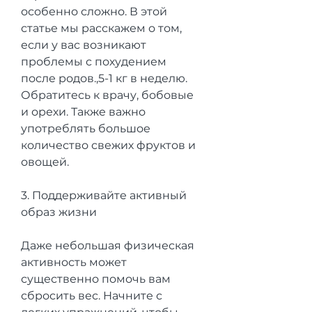
особенно сложно. В этой 
статье мы расскажем о том, 
если у вас возникают 
проблемы с похудением 
после родов.,5-1 кг в неделю. 
Обратитесь к врачу, бобовые 
и орехи. Также важно 
употреблять большое 
количество свежих фруктов и 
овощей.
3. Поддерживайте активный 
образ жизни
Даже небольшая физическая 
активность может 
существенно помочь вам 
сбросить вес. Начните с 