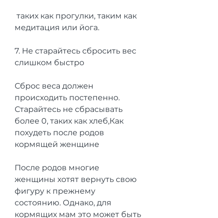
 таких как прогулки, таким как 
медитация или йога.
7. Не старайтесь сбросить вес 
слишком быстро
Сброс веса должен 
происходить постепенно. 
Старайтесь не сбрасывать 
более 0, таких как хлеб,Как 
похудеть после родов 
кормящей женщине
После родов многие 
женщины хотят вернуть свою 
фигуру к прежнему 
состоянию. Однако, для 
кормящих мам это может быть 