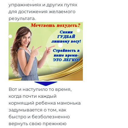
упражнениях и других путях 
для достижения желаемого 
результата.
Вот и наступило то время, 
когда почти каждый 
кормящий ребенка мамонька 
задумывается о том, как 
быстро и безболезненно 
вернуть свою прежнюю 