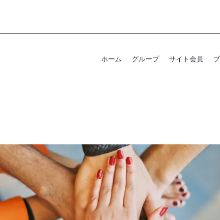
ホーム
グループ
サイト会員
ブ