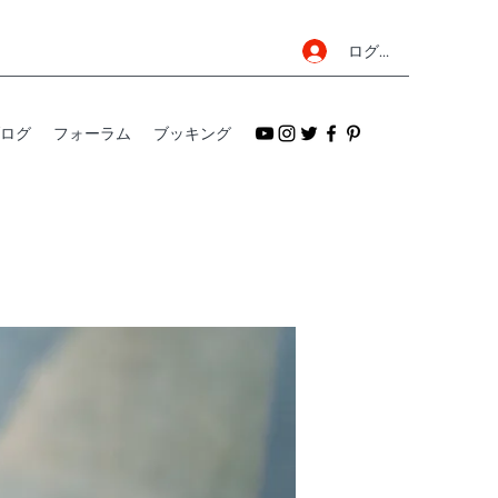
ログイン
ログ
フォーラム
ブッキング