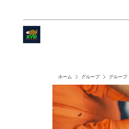
ホーム
グループ
グループ