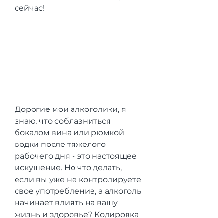
сейчас!
Дорогие мои алкоголики, я 
знаю, что соблазниться 
бокалом вина или рюмкой 
водки после тяжелого 
рабочего дня - это настоящее 
искушение. Но что делать, 
если вы уже не контролируете 
свое употребление, а алкоголь 
начинает влиять на вашу 
жизнь и здоровье? Кодировка 