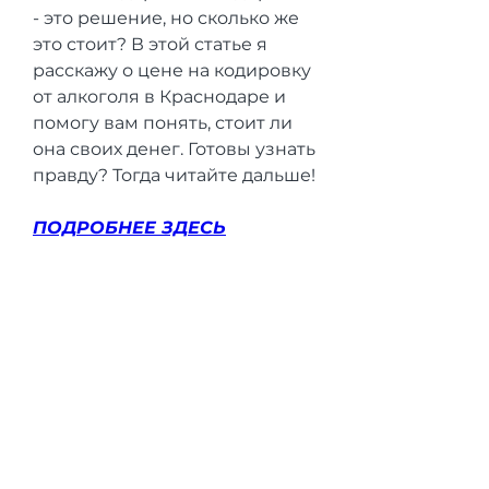
- это решение, но сколько же 
это стоит? В этой статье я 
расскажу о цене на кодировку 
от алкоголя в Краснодаре и 
помогу вам понять, стоит ли 
она своих денег. Готовы узнать 
правду? Тогда читайте дальше!
ПОДРОБНЕЕ ЗДЕСЬ