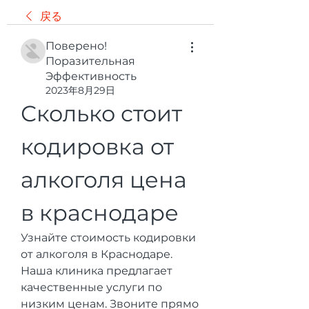
戻る
Поверено!
Поразительная
Эффективность
2023年8月29日
Сколько стоит 
кодировка от 
алкоголя цена 
в краснодаре
Узнайте стоимость кодировки 
от алкоголя в Краснодаре. 
Наша клиника предлагает 
качественные услуги по 
низким ценам. Звоните прямо 