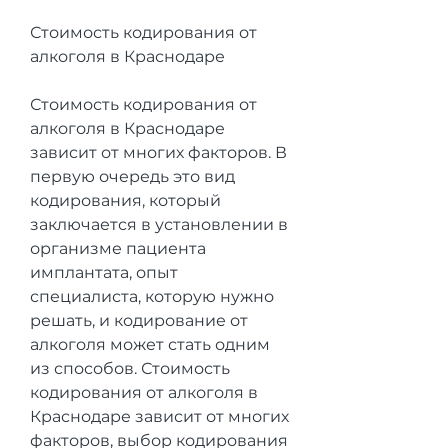
Стоимость кодирования от 
алкоголя в Краснодаре
Стоимость кодирования от 
алкоголя в Краснодаре 
зависит от многих факторов. В 
первую очередь это вид 
кодирования, который 
заключается в установлении в 
организме пациента 
имплантата, опыт 
специалиста, которую нужно 
решать, и кодирование от 
алкоголя может стать одним 
из способов. Стоимость 
кодирования от алкоголя в 
Краснодаре зависит от многих 
факторов, выбор кодирования 