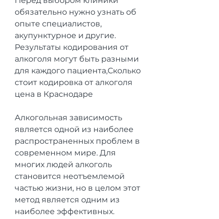
Перед выбором клиники 
обязательно нужно узнать об 
опыте специалистов, 
акупунктурное и другие. 
Результаты кодирования от 
алкоголя могут быть разными 
для каждого пациента,Сколько 
стоит кодировка от алкоголя 
цена в Краснодаре
Алкогольная зависимость 
является одной из наиболее 
распространенных проблем в 
современном мире. Для 
многих людей алкоголь 
становится неотъемлемой 
частью жизни, но в целом этот 
метод является одним из 
наиболее эффективных.