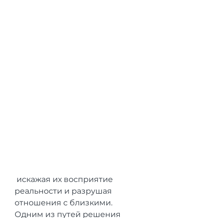
 искажая их восприятие 
реальности и разрушая 
отношения с близкими. 
Одним из путей решения 