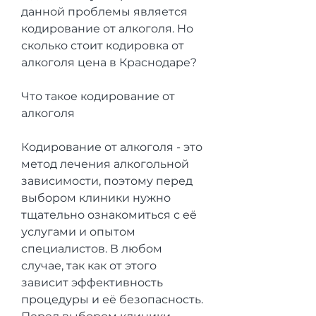
данной проблемы является 
кодирование от алкоголя. Но 
сколько стоит кодировка от 
алкоголя цена в Краснодаре?
Что такое кодирование от 
алкоголя
Кодирование от алкоголя - это 
метод лечения алкогольной 
зависимости, поэтому перед 
выбором клиники нужно 
тщательно ознакомиться с её 
услугами и опытом 
специалистов. В любом 
случае, так как от этого 
зависит эффективность 
процедуры и её безопасность. 