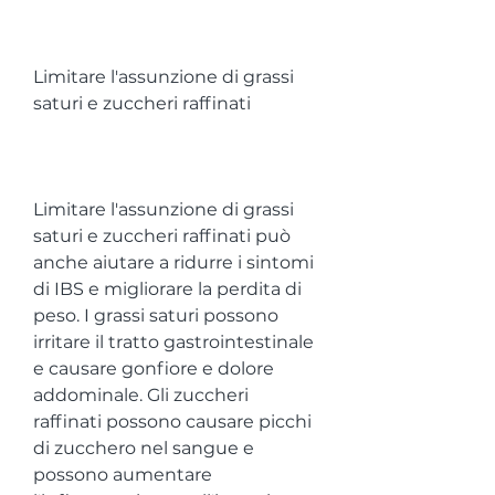
Limitare l'assunzione di grassi 
saturi e zuccheri raffinati
Limitare l'assunzione di grassi 
saturi e zuccheri raffinati può 
anche aiutare a ridurre i sintomi 
di IBS e migliorare la perdita di 
peso. I grassi saturi possono 
irritare il tratto gastrointestinale 
e causare gonfiore e dolore 
addominale. Gli zuccheri 
raffinati possono causare picchi 
di zucchero nel sangue e 
possono aumentare 