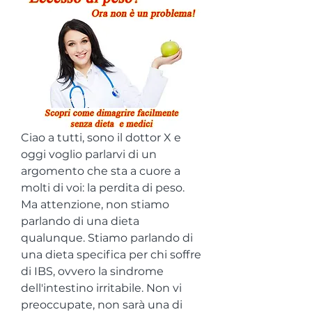
Ciao a tutti, sono il dottor X e 
oggi voglio parlarvi di un 
argomento che sta a cuore a 
molti di voi: la perdita di peso. 
Ma attenzione, non stiamo 
parlando di una dieta 
qualunque. Stiamo parlando di 
una dieta specifica per chi soffre 
di IBS, ovvero la sindrome 
dell'intestino irritabile. Non vi 
preoccupate, non sarà una di 