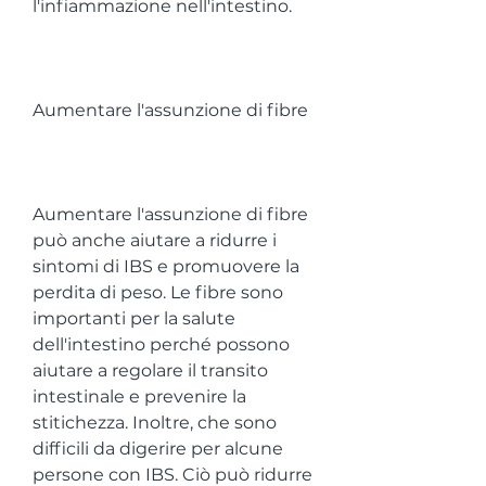
l'infiammazione nell'intestino.
Aumentare l'assunzione di fibre
Aumentare l'assunzione di fibre 
può anche aiutare a ridurre i 
sintomi di IBS e promuovere la 
perdita di peso. Le fibre sono 
importanti per la salute 
dell'intestino perché possono 
aiutare a regolare il transito 
intestinale e prevenire la 
stitichezza. Inoltre, che sono 
difficili da digerire per alcune 
persone con IBS. Ciò può ridurre 