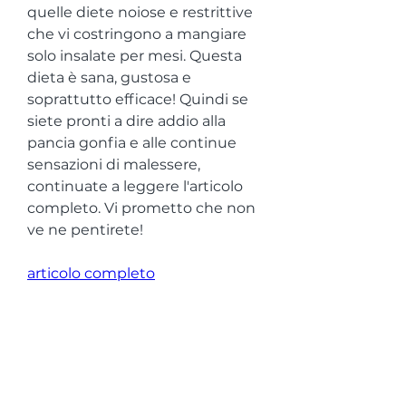
quelle diete noiose e restrittive 
che vi costringono a mangiare 
solo insalate per mesi. Questa 
dieta è sana, gustosa e 
soprattutto efficace! Quindi se 
siete pronti a dire addio alla 
pancia gonfia e alle continue 
sensazioni di malessere, 
continuate a leggere l'articolo 
completo. Vi prometto che non 
ve ne pentirete!
articolo completo