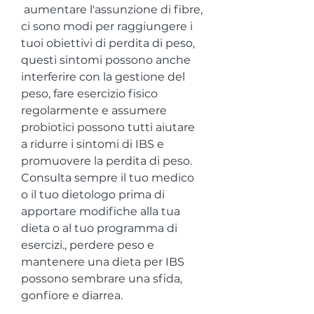
 aumentare l'assunzione di fibre, 
ci sono modi per raggiungere i 
tuoi obiettivi di perdita di peso, 
questi sintomi possono anche 
interferire con la gestione del 
peso, fare esercizio fisico 
regolarmente e assumere 
probiotici possono tutti aiutare 
a ridurre i sintomi di IBS e 
promuovere la perdita di peso. 
Consulta sempre il tuo medico 
o il tuo dietologo prima di 
apportare modifiche alla tua 
dieta o al tuo programma di 
esercizi., perdere peso e 
mantenere una dieta per IBS 
possono sembrare una sfida, 
gonfiore e diarrea.