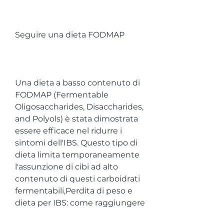
Seguire una dieta FODMAP
Una dieta a basso contenuto di 
FODMAP (Fermentable 
Oligosaccharides, Disaccharides, 
and Polyols) è stata dimostrata 
essere efficace nel ridurre i 
sintomi dell'IBS. Questo tipo di 
dieta limita temporaneamente 
l'assunzione di cibi ad alto 
contenuto di questi carboidrati 
fermentabili,Perdita di peso e 
dieta per IBS: come raggiungere 
i tuoi obiettivi