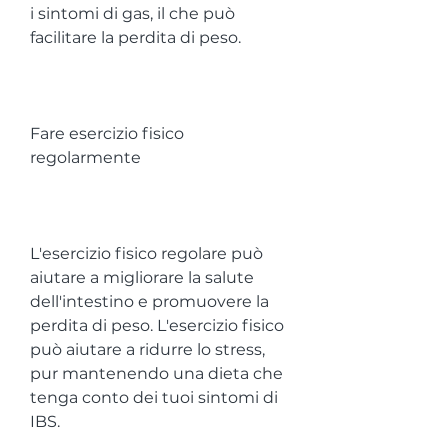
i sintomi di gas, il che può 
facilitare la perdita di peso.
Fare esercizio fisico 
regolarmente
L'esercizio fisico regolare può 
aiutare a migliorare la salute 
dell'intestino e promuovere la 
perdita di peso. L'esercizio fisico 
può aiutare a ridurre lo stress, 
pur mantenendo una dieta che 
tenga conto dei tuoi sintomi di 
IBS.