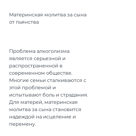
Материнская молитва за сына 
от пьянства
Проблема алкоголизма 
является серьезной и 
распространенной в 
современном обществе. 
Многие семьи сталкиваются с 
этой проблемой и 
испытывают боль и страдания. 
Для матерей, материнская 
молитва за сына становится 
надеждой на исцеление и 
перемену.