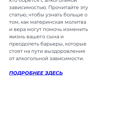
кто борется с алкогольной 
зависимостью. Прочитайте эту 
статью, чтобы узнать больше о 
том, как материнская молитва 
и вера могут помочь изменить 
жизнь вашего сына и 
преодолеть барьеры, которые 
стоят на пути выздоровления 
от алкогольной зависимости.
ПОДРОБНЕЕ ЗДЕСЬ