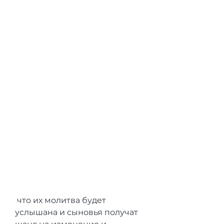
 что их молитва будет 
услышана и сыновья получат 