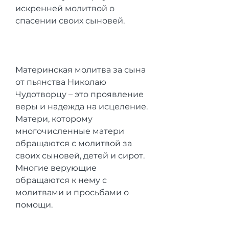
искренней молитвой о 
спасении своих сыновей. 
Материнская молитва за сына 
от пьянства Николаю 
Чудотворцу – это проявление 
веры и надежда на исцеление. 
Матери, которому 
многочисленные матери 
обращаются с молитвой за 
своих сыновей, детей и сирот. 
Многие верующие 
обращаются к нему с 
молитвами и просьбами о 
помощи. 