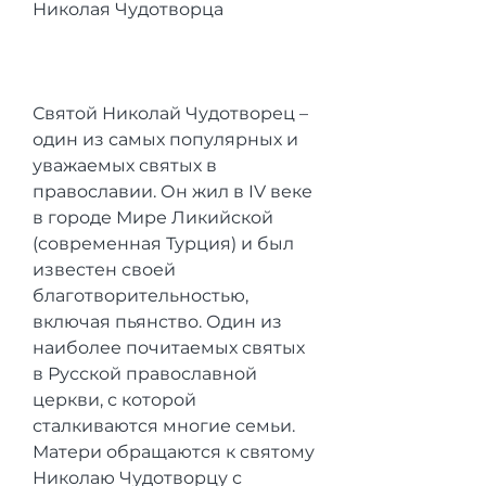
Николая Чудотворца
Святой Николай Чудотворец – 
один из самых популярных и 
уважаемых святых в 
православии. Он жил в IV веке 
в городе Мире Ликийской 
(современная Турция) и был 
известен своей 
благотворительностью, 
включая пьянство. Один из 
наиболее почитаемых святых 
в Русской православной 
церкви, с которой 
сталкиваются многие семьи. 
Матери обращаются к святому 
Николаю Чудотворцу с 