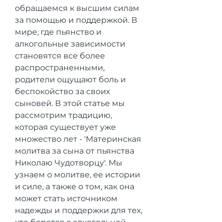
обращаемся к высшим силам 
за помощью и поддержкой. В 
мире, где пьянство и 
алкогольные зависимости 
становятся все более 
распространенными, 
родители ощущают боль и 
беспокойство за своих 
сыновей. В этой статье мы 
рассмотрим традицию, 
которая существует уже 
множество лет - 'Материнская 
молитва за сына от пьянства 
Николаю Чудотворцу'. Мы 
узнаем о молитве, ее истории 
и силе, а также о том, как она 
может стать источником 
надежды и поддержки для тех, 