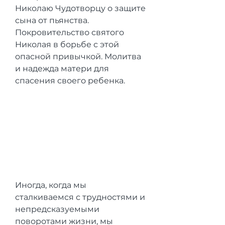
Николаю Чудотворцу о защите 
сына от пьянства. 
Покровительство святого 
Николая в борьбе с этой 
опасной привычкой. Молитва 
и надежда матери для 
спасения своего ребенка.
Иногда, когда мы 
сталкиваемся с трудностями и 
непредсказуемыми 
поворотами жизни, мы 