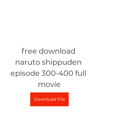
free download 
naruto shippuden 
episode 300-400 full 
movie
Download File