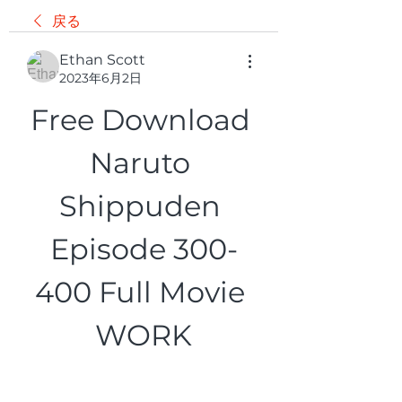
戻る
Ethan Scott
2023年6月2日
Free Download 
Naruto 
Shippuden 
Episode 300-
400 Full Movie 
WORK