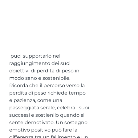
 puoi supportarlo nel 
raggiungimento dei suoi 
obiettivi di perdita di peso in 
modo sano e sostenibile. 
Ricorda che il percorso verso la 
perdita di peso richiede tempo 
e pazienza, come una 
passeggiata serale, celebra i suoi 
successi e sostienilo quando si 
sente demotivato. Un sostegno 
emotivo positivo può fare la 
differenza tra un fallimento e un 