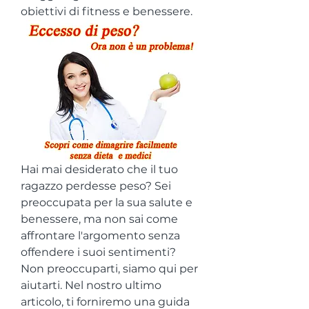
obiettivi di fitness e benessere.
Hai mai desiderato che il tuo 
ragazzo perdesse peso? Sei 
preoccupata per la sua salute e 
benessere, ma non sai come 
affrontare l'argomento senza 
offendere i suoi sentimenti? 
Non preoccuparti, siamo qui per 
aiutarti. Nel nostro ultimo 
articolo, ti forniremo una guida 