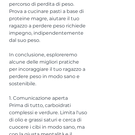
percorso di perdita di peso. 
Prova a cucinare pasti a base di 
proteine magre, aiutare il tuo 
ragazzo a perdere peso richiede 
impegno, indipendentemente 
dal suo peso.
In conclusione, esploreremo 
alcune delle migliori pratiche 
per incoraggiare il tuo ragazzo a 
perdere peso in modo sano e 
sostenibile.
1. Comunicazione aperta
Prima di tutto, carboidrati 
complessi e verdure. Limita l'uso 
di olio e grassi saturi e cerca di 
cuocere i cibi in modo sano, ma 
con la giusta mentalità e il 