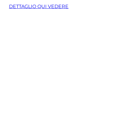
DETTAGLIO QUI VEDERE