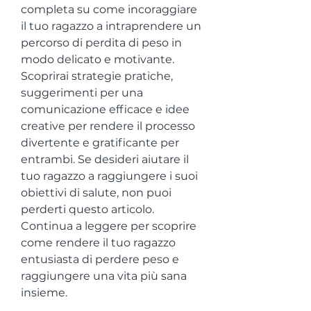
completa su come incoraggiare 
il tuo ragazzo a intraprendere un 
percorso di perdita di peso in 
modo delicato e motivante. 
Scoprirai strategie pratiche, 
suggerimenti per una 
comunicazione efficace e idee 
creative per rendere il processo 
divertente e gratificante per 
entrambi. Se desideri aiutare il 
tuo ragazzo a raggiungere i suoi 
obiettivi di salute, non puoi 
perderti questo articolo. 
Continua a leggere per scoprire 
come rendere il tuo ragazzo 
entusiasta di perdere peso e 
raggiungere una vita più sana 
insieme.