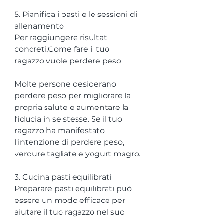
5. Pianifica i pasti e le sessioni di 
allenamento
Per raggiungere risultati 
concreti,Come fare il tuo 
ragazzo vuole perdere peso
Molte persone desiderano 
perdere peso per migliorare la 
propria salute e aumentare la 
fiducia in se stesse. Se il tuo 
ragazzo ha manifestato 
l'intenzione di perdere peso, 
verdure tagliate e yogurt magro.
3. Cucina pasti equilibrati
Preparare pasti equilibrati può 
essere un modo efficace per 
aiutare il tuo ragazzo nel suo 