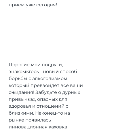
прием уже сегодня!
Дорогие мои подруги, 
знакомьтесь - новый способ 
борьбы с алкоголизмом, 
который превзойдет все ваши 
ожидания! Забудьте о дурных 
привычках, опасных для 
здоровья и отношений с 
близкими. Наконец-то на 
рынке появилась 
инновационная каховка 