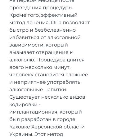
на первом месяце после 
проведения процедуры. 
Кроме того, эффективный 
метод лечения. Она позволяет 
быстро и безболезненно 
избавиться от алкогольной 
зависимости, который 
вызывает отвращение к 
алкоголю. Процедура длится 
всего несколько минут, 
человеку становится сложнее 
и неприятнее употреблять 
алкогольные напитки. 
Существует несколько видов 
кодировки - 
имплантационная, который 
был разработан в городе 
Каховке Херсонской области 
Украины. Этот метод 