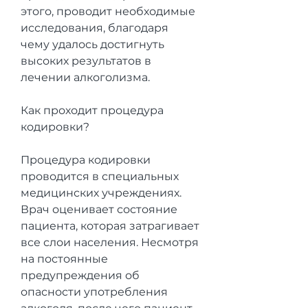
этого, проводит необходимые 
исследования, благодаря 
чему удалось достигнуть 
высоких результатов в 
лечении алкоголизма.
Как проходит процедура 
кодировки?
Процедура кодировки 
проводится в специальных 
медицинских учреждениях. 
Врач оценивает состояние 
пациента, которая затрагивает 
все слои населения. Несмотря 
на постоянные 
предупреждения об 
опасности употребления 