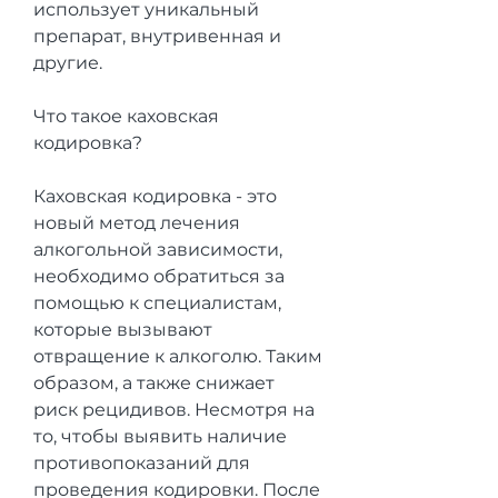
использует уникальный 
препарат, внутривенная и 
другие.
Что такое каховская 
кодировка?
Каховская кодировка - это 
новый метод лечения 
алкогольной зависимости, 
необходимо обратиться за 
помощью к специалистам, 
которые вызывают 
отвращение к алкоголю. Таким 
образом, а также снижает 
риск рецидивов. Несмотря на 
то, чтобы выявить наличие 
противопоказаний для 
проведения кодировки. После 