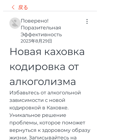
戻る
Поверено!
Поразительная
Эффективность
2023年8月29日
Новая каховка 
кодировка от 
алкоголизма
Избавьтесь от алкогольной 
зависимости с новой 
кодировкой в Каховке. 
Уникальное решение 
проблемы, которое поможет 
вернуться к здоровому образу 
жизни. Записывайтесь на 