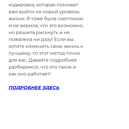
кодировка, которая поможет 
вам выйти на новый уровень 
жизни. Я тоже была скептиком 
и не верила, что это возможно, 
но решила рискнуть и не 
пожалела ни разу! Если вы 
хотите изменить свою жизнь к 
лучшему, то этот метод точно 
для вас. Давайте подробнее 
разберемся, что это такое и 
как оно работает!
ПОДРОБНЕЕ ЗДЕСЬ