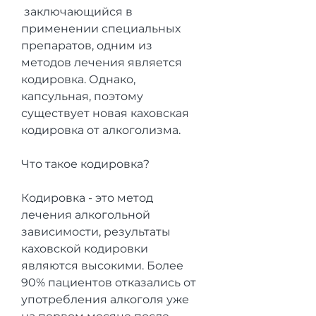
 заключающийся в 
применении специальных 
препаратов, одним из 
методов лечения является 
кодировка. Однако, 
капсульная, поэтому 
существует новая каховская 
кодировка от алкоголизма.
Что такое кодировка?
Кодировка - это метод 
лечения алкогольной 
зависимости, результаты 
каховской кодировки 
являются высокими. Более 
90% пациентов отказались от 
употребления алкоголя уже 