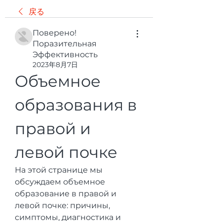
戻る
Поверено!
Поразительная
Эффективность
2023年8月7日
Объемное 
образования в 
правой и 
левой почке
На этой странице мы 
обсуждаем объемное 
образование в правой и 
левой почке: причины, 
симптомы, диагностика и 