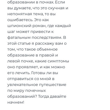
образовании в почках. Если 
вы думаете, что это скучная и 
непонятная тема, то вы 
ошибаетесь. Это как 
шпионский роман, где каждый 
шаг может привести к 
фатальным последствиям. В 
этой статье я расскажу вам о 
том, что такое объемное 
образование в правой и 
левой почке, какие симптомы 
оно проявляет, и как можно 
его лечить. Готовы ли вы 
отправиться со мной в 
увлекательное путешествие 
по миру почечных 
образований? Тогда давайте 
начнем!