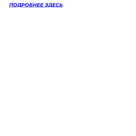
ПОДРОБНЕЕ ЗДЕСЬ