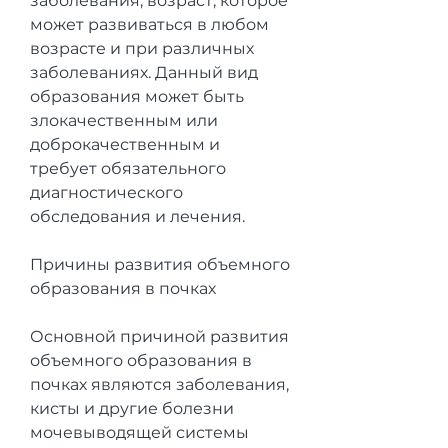
заболевания, возраст, которое 
может развиваться в любом 
возрасте и при различных 
заболеваниях. Данный вид 
образования может быть 
злокачественным или 
доброкачественным и 
требует обязательного 
диагностического 
обследования и лечения.
Причины развития объемного 
образования в почках
Основной причиной развития 
объемного образования в 
почках являются заболевания, 
кисты и другие болезни 
мочевыводящей системы 