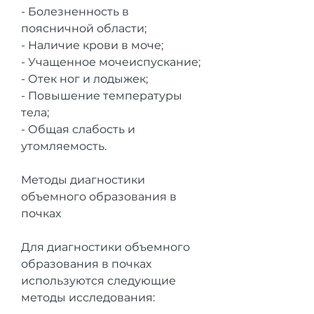
- Болезненность в 
поясничной области;
- Наличие крови в моче;
- Учащенное мочеиспускание;
- Отек ног и лодыжек;
- Повышение температуры 
тела;
- Общая слабость и 
утомляемость.
Методы диагностики 
объемного образования в 
почках
Для диагностики объемного 
образования в почках 
используются следующие 
методы исследования: