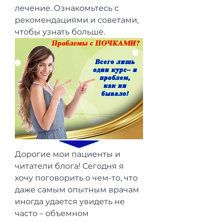
лечение. Ознакомьтесь с 
рекомендациями и советами, 
чтобы узнать больше.
Дорогие мои пациенты и 
читатели блога! Сегодня я 
хочу поговорить о чем-то, что 
даже самым опытным врачам 
иногда удается увидеть не 
часто – объемном 