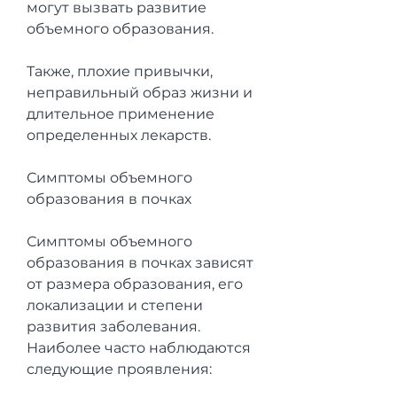
могут вызвать развитие 
объемного образования.
Также, плохие привычки, 
неправильный образ жизни и 
длительное применение 
определенных лекарств.
Симптомы объемного 
образования в почках
Симптомы объемного 
образования в почках зависят 
от размера образования, его 
локализации и степени 
развития заболевания. 
Наиболее часто наблюдаются 
следующие проявления: