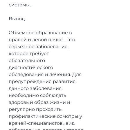
системы.
Вывод
Объемное образование в 
правой и левой почке – это 
серьезное заболевание, 
которое требует 
обязательного 
диагностического 
обследования и лечения. Для 
предупреждения развития 
данного заболевания 
необходимо соблюдать 
здоровый образ жизни и 
регулярно проходить 
профилактические осмотры у 
врачей-специалистов., вид 