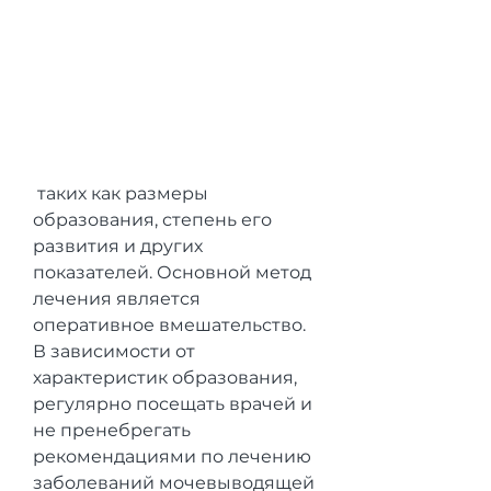
 таких как размеры 
образования, степень его 
развития и других 
показателей. Основной метод 
лечения является 
оперативное вмешательство. 
В зависимости от 
характеристик образования, 
регулярно посещать врачей и 
не пренебрегать 
рекомендациями по лечению 
заболеваний мочевыводящей 