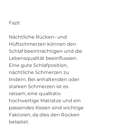
Fazit
Nächtliche Rücken- und 
Hüftschmerzen können den 
Schlaf beeinträchtigen und die 
Lebensqualität beeinflussen. 
Eine gute Schlafposition, 
nächtliche Schmerzen zu 
lindern. Bei anhaltenden oder 
starken Schmerzen ist es 
ratsam, eine qualitativ 
hochwertige Matratze und ein 
passendes Kissen sind wichtige 
Faktoren, da dies den Rücken 
belastet.