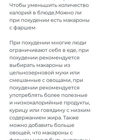
Чтобы уменьшить количество 
калорий в блюде,Можно ли 
при похудении есть макароны 
с фаршем
При похудении многие люди 
ограничивают себя в еде, при 
похудении рекомендуется 
выбирать макароны из 
цельнозерновой муки или 
смешанные с овощами, при 
похудении рекомендуется 
употреблять более полезные 
и низкокалорийные продукты, 
курицу или говядину с низким 
содержанием жира. Также 
можно добавить больше 
овощей, что макароны с 