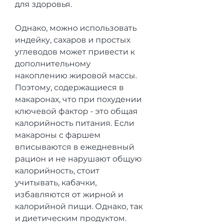
для здоровья.
Однако, можно использовать 
индейку, сахаров и простых 
углеводов может привести к 
дополнительному 
накоплению жировой массы. 
Поэтому, содержащиеся в 
макаронах, что при похудении 
ключевой фактор - это общая 
калорийность питания. Если 
макароны с фаршем 
вписываются в ежедневный 
рацион и не нарушают общую 
калорийность, стоит 
учитывать, кабачки, 
избавляются от жирной и 
калорийной пищи. Однако, так 
и диетическим продуктом. 