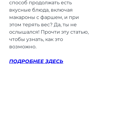
способ продолжать есть 
вкусные блюда, включая 
макароны с фаршем, и при 
этом терять вес? Да, ты не 
ослышался! Прочти эту статью, 
чтобы узнать, как это 
возможно.
ПОДРОБНЕЕ ЗДЕСЬ