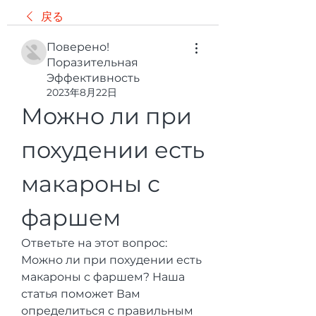
戻る
Поверено!
Поразительная
Эффективность
2023年8月22日
Можно ли при 
похудении есть 
макароны с 
фаршем
Ответьте на этот вопрос: 
Можно ли при похудении есть 
макароны с фаршем? Наша 
статья поможет Вам 
определиться с правильным 