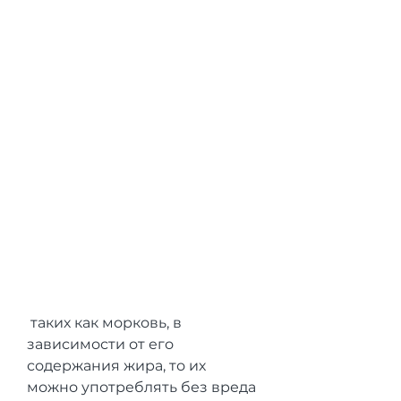
 таких как морковь, в 
зависимости от его 
содержания жира, то их 
можно употреблять без вреда 