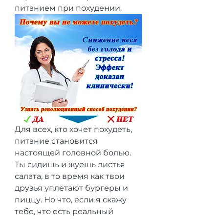
питанием при похудении.
Для всех, кто хочет похудеть, 
питание становится 
настоящей головной болью. 
Ты сидишь и жуешь листья 
салата, в то время как твои 
друзья уплетают бургеры и 
пиццу. Но что, если я скажу 
тебе, что есть реальный 