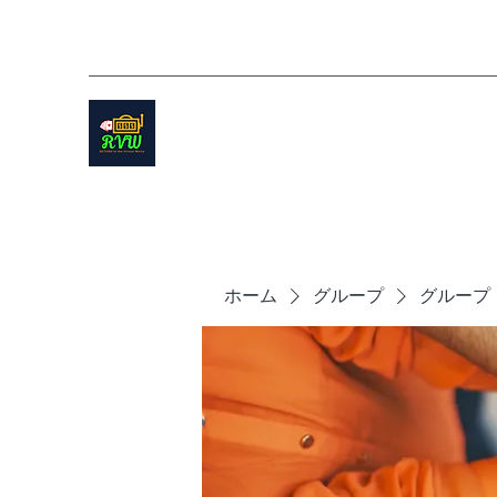
ホーム
グループ
グループ