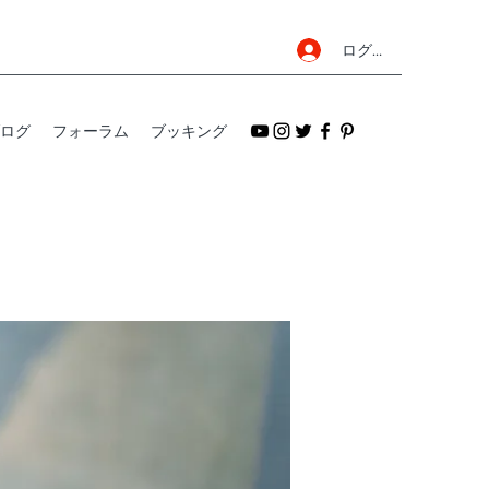
ログイン
ログ
フォーラム
ブッキング