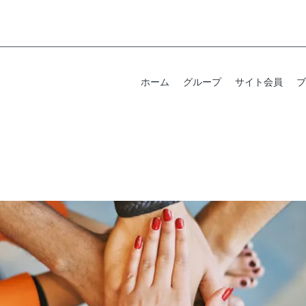
ホーム
グループ
サイト会員
ブ