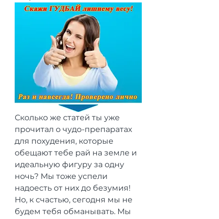
Сколько же статей ты уже 
прочитал о чудо-препаратах 
для похудения, которые 
обещают тебе рай на земле и 
идеальную фигуру за одну 
ночь? Мы тоже успели 
надоесть от них до безумия! 
Но, к счастью, сегодня мы не 
будем тебя обманывать. Мы 