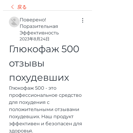
戻る
Поверено!
Поразительная
Эффективность
2023年8月24日
Глюкофаж 500 
отзывы 
похудевших
Глюкофаж 500 - это 
профессиональное средство 
для похудения с 
положительными отзывами 
похудевших. Наш продукт 
эффективен и безопасен для 
здоровья.