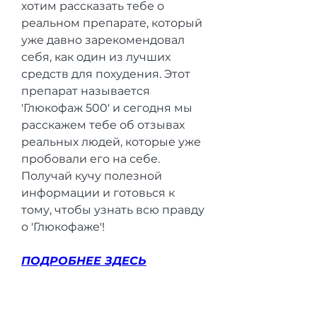
хотим рассказать тебе о 
реальном препарате, который 
уже давно зарекомендовал 
себя, как один из лучших 
средств для похудения. Этот 
препарат называется 
'Глюкофаж 500' и сегодня мы 
расскажем тебе об отзывах 
реальных людей, которые уже 
пробовали его на себе. 
Получай кучу полезной 
информации и готовься к 
тому, чтобы узнать всю правду 
о 'Глюкофаже'!
ПОДРОБНЕЕ ЗДЕСЬ