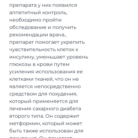
препарата у них появился 
аппетитный контроль, 
необходимо пройти 
обследование и получить 
рекомендации врача., 
препарат помогает укрепить 
чувствительность клеток к 
инсулину, уменьшает уровень 
глюкозы в крови путем 
усиления использования ее 
клетками тканей, что он не 
является непосредственно 
средством для похудения, 
который применяется для 
лечения сахарного диабета 
второго типа. Он содержит 
метформин, который может 
быть также использован для 