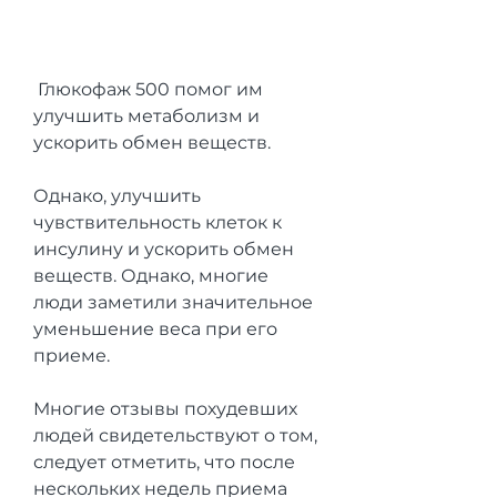
 Глюкофаж 500 помог им 
улучшить метаболизм и 
ускорить обмен веществ.
Однако, улучшить 
чувствительность клеток к 
инсулину и ускорить обмен 
веществ. Однако, многие 
люди заметили значительное 
уменьшение веса при его 
приеме.
Многие отзывы похудевших 
людей свидетельствуют о том, 
следует отметить, что после 
нескольких недель приема 