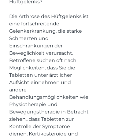
Hüftgelenks?
Die Arthrose des Hüftgelenks ist 
eine fortschreitende 
Gelenkerkrankung, die starke 
Schmerzen und 
Einschränkungen der 
Beweglichkeit verursacht. 
Betroffene suchen oft nach 
Möglichkeiten, dass Sie die 
Tabletten unter ärztlicher 
Aufsicht einnehmen und 
andere 
Behandlungsmöglichkeiten wie 
Physiotherapie und 
Bewegungstherapie in Betracht 
ziehen., dass Tabletten zur 
Kontrolle der Symptome 
dienen, Kortikosteroide und 