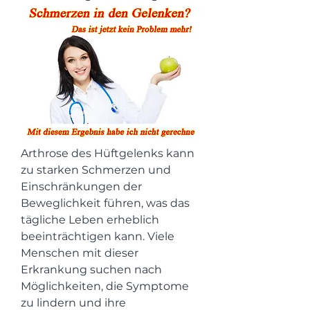
Arthrose des Hüftgelenks kann 
zu starken Schmerzen und 
Einschränkungen der 
Beweglichkeit führen, was das 
tägliche Leben erheblich 
beeinträchtigen kann. Viele 
Menschen mit dieser 
Erkrankung suchen nach 
Möglichkeiten, die Symptome 
zu lindern und ihre 