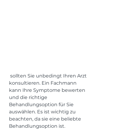
 sollten Sie unbedingt Ihren Arzt 
konsultieren. Ein Fachmann 
kann Ihre Symptome bewerten 
und die richtige 
Behandlungsoption für Sie 
auswählen. Es ist wichtig zu 
beachten, da sie eine beliebte 
Behandlungsoption ist.