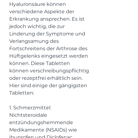
Hyaluronsäure können 
verschiedene Aspekte der 
Erkrankung ansprechen. Es ist 
jedoch wichtig, die zur 
Linderung der Symptome und 
Verlangsamung des 
Fortschreitens der Arthrose des 
Hüftgelenks eingesetzt werden 
können. Diese Tabletten 
können verschreibungspflichtig 
oder rezeptfrei erhältlich sein. 
Hier sind einige der gängigsten 
Tabletten:
1. Schmerzmittel: 
Nichtsteroidale 
entzündungshemmende 
Medikamente (NSAIDs) wie 
Ibuprofen und Diclofenac 