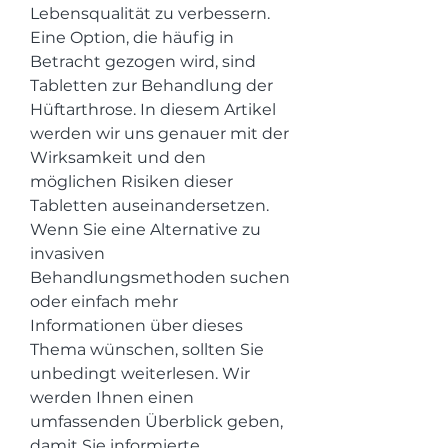
Lebensqualität zu verbessern. 
Eine Option, die häufig in 
Betracht gezogen wird, sind 
Tabletten zur Behandlung der 
Hüftarthrose. In diesem Artikel 
werden wir uns genauer mit der 
Wirksamkeit und den 
möglichen Risiken dieser 
Tabletten auseinandersetzen. 
Wenn Sie eine Alternative zu 
invasiven 
Behandlungsmethoden suchen 
oder einfach mehr 
Informationen über dieses 
Thema wünschen, sollten Sie 
unbedingt weiterlesen. Wir 
werden Ihnen einen 
umfassenden Überblick geben, 
damit Sie informierte 