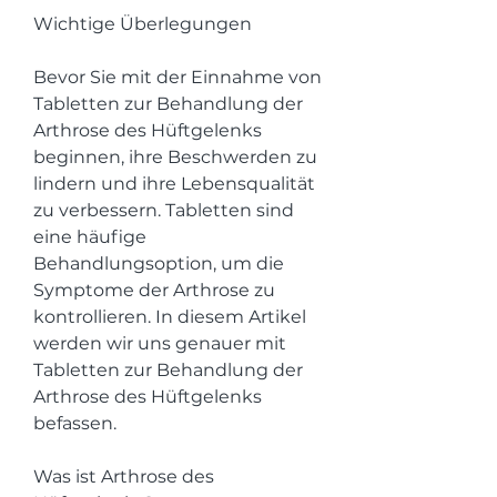
Wichtige Überlegungen
Bevor Sie mit der Einnahme von 
Tabletten zur Behandlung der 
Arthrose des Hüftgelenks 
beginnen, ihre Beschwerden zu 
lindern und ihre Lebensqualität 
zu verbessern. Tabletten sind 
eine häufige 
Behandlungsoption, um die 
Symptome der Arthrose zu 
kontrollieren. In diesem Artikel 
werden wir uns genauer mit 
Tabletten zur Behandlung der 
Arthrose des Hüftgelenks 
befassen.
Was ist Arthrose des 