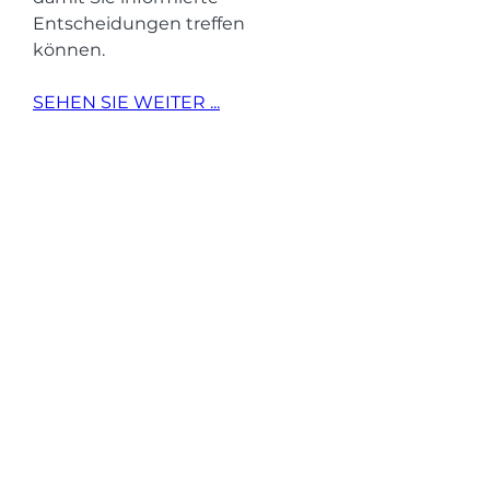
Entscheidungen treffen 
können.
SEHEN SIE WEITER ...