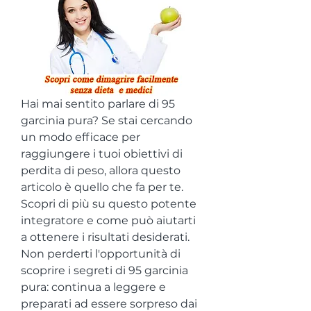
Hai mai sentito parlare di 95 
garcinia pura? Se stai cercando 
un modo efficace per 
raggiungere i tuoi obiettivi di 
perdita di peso, allora questo 
articolo è quello che fa per te. 
Scopri di più su questo potente 
integratore e come può aiutarti 
a ottenere i risultati desiderati. 
Non perderti l'opportunità di 
scoprire i segreti di 95 garcinia 
pura: continua a leggere e 
preparati ad essere sorpreso dai 