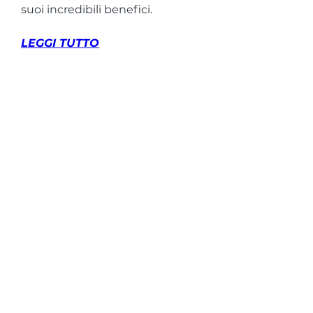
suoi incredibili benefici.
LEGGI TUTTO