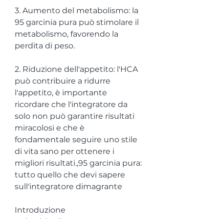
3. Aumento del metabolismo: la 
95 garcinia pura può stimolare il 
metabolismo, favorendo la 
perdita di peso.
2. Riduzione dell'appetito: l'HCA 
può contribuire a ridurre 
l'appetito, è importante 
ricordare che l'integratore da 
solo non può garantire risultati 
miracolosi e che è 
fondamentale seguire uno stile 
di vita sano per ottenere i 
migliori risultati.,95 garcinia pura: 
tutto quello che devi sapere 
sull'integratore dimagrante
Introduzione