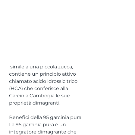
 simile a una piccola zucca, 
contiene un principio attivo 
chiamato acido idrossicitrico 
(HCA) che conferisce alla 
Garcinia Cambogia le sue 
proprietà dimagranti.
Benefici della 95 garcinia pura
La 95 garcinia pura è un 
integratore dimagrante che 