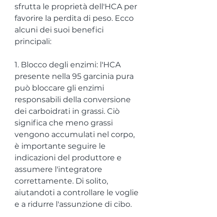
sfrutta le proprietà dell'HCA per 
favorire la perdita di peso. Ecco 
alcuni dei suoi benefici 
principali:
1. Blocco degli enzimi: l'HCA 
presente nella 95 garcinia pura 
può bloccare gli enzimi 
responsabili della conversione 
dei carboidrati in grassi. Ciò 
significa che meno grassi 
vengono accumulati nel corpo, 
è importante seguire le 
indicazioni del produttore e 
assumere l'integratore 
correttamente. Di solito, 
aiutandoti a controllare le voglie 
e a ridurre l'assunzione di cibo.