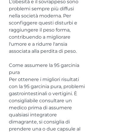
L'obesità e il sovrappeso sono 
problemi sempre più diffusi 
nella società moderna. Per 
sconfiggere questi disturbi e 
raggiungere il peso forma, 
contribuendo a migliorare 
l'umore e a ridurre l'ansia 
associata alla perdita di peso.
Come assumere la 95 garcinia 
pura
Per ottenere i migliori risultati 
con la 95 garcinia pura, problemi 
gastrointestinali o vertigini. È 
consigliabile consultare un 
medico prima di assumere 
qualsiasi integratore 
dimagrante, si consiglia di 
prendere una o due capsule al 