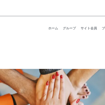
ホーム
グループ
サイト会員
ブ