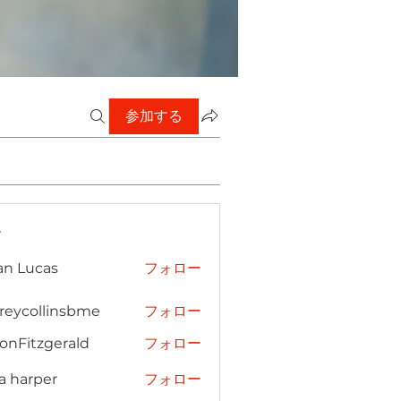
参加する
ー
an Lucas
フォロー
freycollinsbme
フォロー
collinsbme
onFitzgerald
フォロー
tzgerald
a harper
フォロー