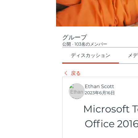
グループ
公開
·
103名のメンバー
ディスカッション
メデ
戻る
Ethan Scott
2023年6月16日
Microsoft T
Office 201