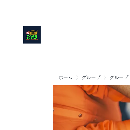
ホーム
グループ
グループ