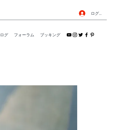
ログイン
ログ
フォーラム
ブッキング