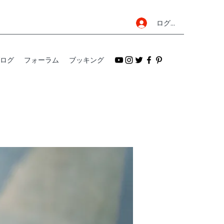
ログイン
ログ
フォーラム
ブッキング