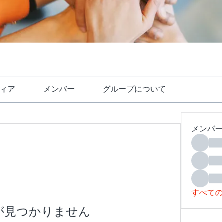
ィア
メンバー
グループについて
メンバ
すべての
が見つかりません