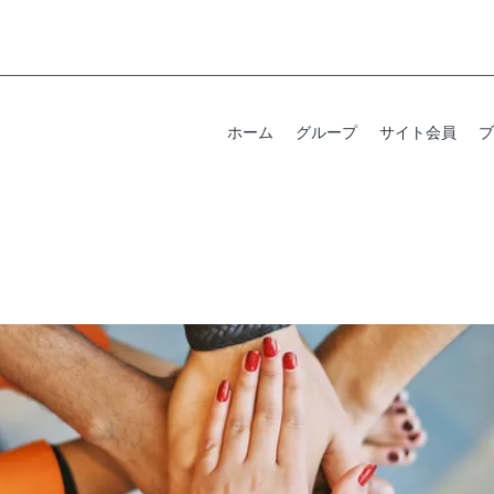
ホーム
グループ
サイト会員
ブ