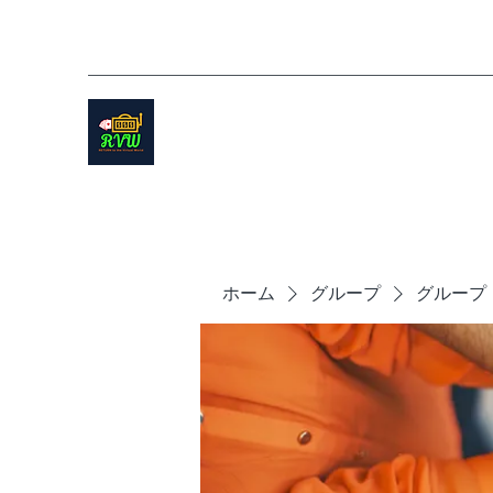
ホーム
グループ
グループ