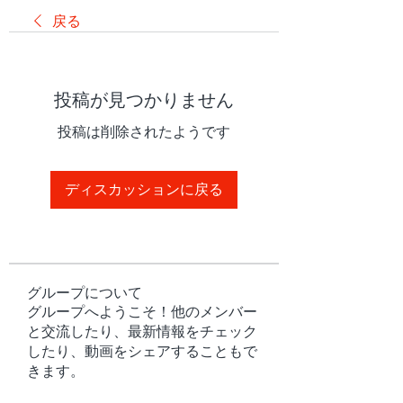
戻る
投稿が見つかりません
投稿は削除されたようです
ディスカッションに戻る
グループについて
グループへようこそ！他のメンバー
と交流したり、最新情報をチェック
したり、動画をシェアすることもで
きます。