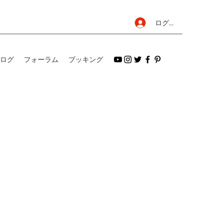
ログイン
ログ
フォーラム
ブッキング