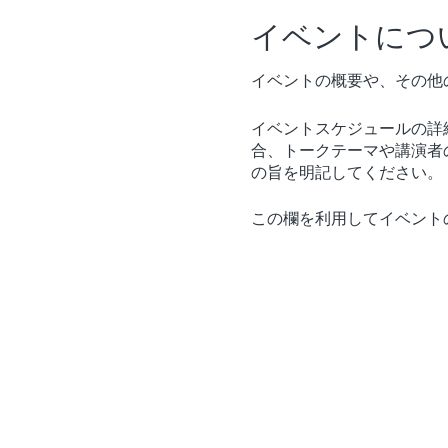
イベントにつ
イベントの概要や、その他
イベントスケジュールの詳
合、トークテーマや講演者
の旨を明記してください。
この欄を利用してイベント