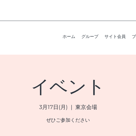
ホーム
グループ
サイト会員
ブ
イベント
3月17日(月)
  |  
東京会場
ぜひご参加ください