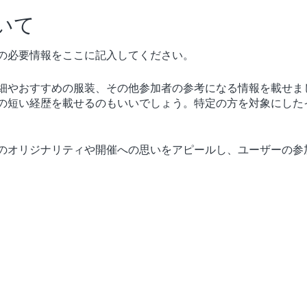
いて
の必要情報をここに記入してください。
細やおすすめの服装、その他参加者の参考になる情報を載せま
の短い経歴を載せるのもいいでしょう。特定の方を対象にした
のオリジナリティや開催への思いをアピールし、ユーザーの参