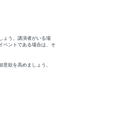
しょう。講演者がいる場
イベントである場合は、そ
加意欲を高めましょう。