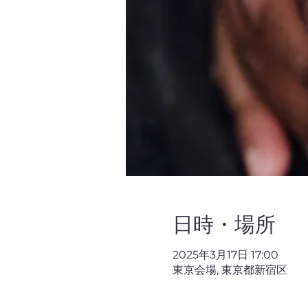
日時・場所
2025年3月17日 17:00
東京会場, 東京都新宿区