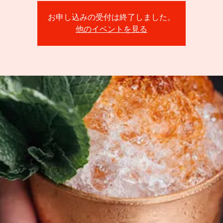
お申し込みの受付は終了しました。
他のイベントを見る