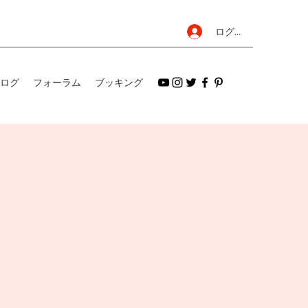
ログイン
ログ
フォーラム
ブッキング