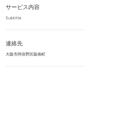
サービス内容
Subtitle
連絡先
大阪市阿倍野区阪南町