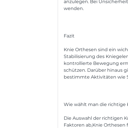
anzulegen. Bei Unsicherhei
wenden.
Fazit
Knie Orthesen sind ein wich
Stabilisierung des Kniegelen
kontrollierte Bewegung erm
schützen. Darüber hinaus gib
bestimmte Aktivitäten wie S
Wie wählt man die richtige
Die Auswahl der richtigen 
Faktoren ab,Knie Orthesen 