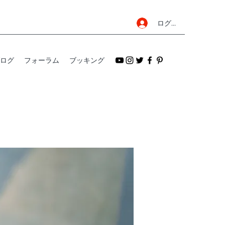
ログイン
ログ
フォーラム
ブッキング