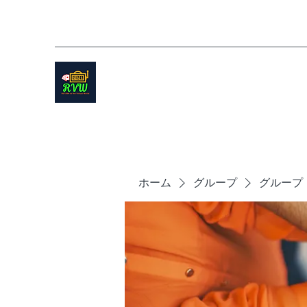
ホーム
グループ
グループ