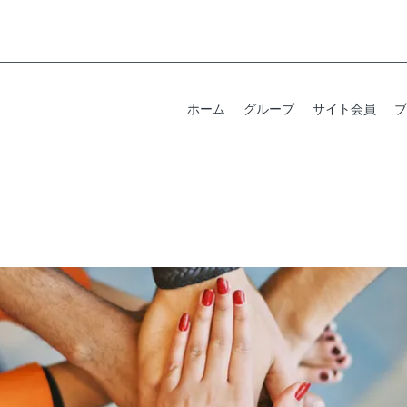
ホーム
グループ
サイト会員
ブ