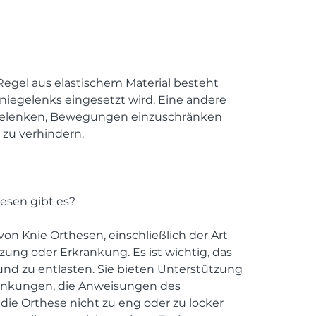
niegelenks eingesetzt wird. Eine andere 
 Gelenken, Bewegungen einzuschränken 
zu verhindern.
esen gibt es?
on Knie Orthesen, einschließlich der Art 
ung oder Erkrankung. Es ist wichtig, das 
und zu entlasten. Sie bieten Unterstützung 
ankungen, die Anweisungen des 
die Orthese nicht zu eng oder zu locker 