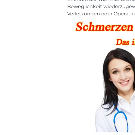
Beweglichkeit wiederzugew
Verletzungen oder Operatio