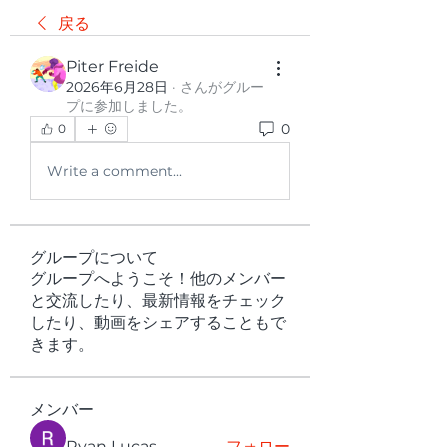
戻る
Piter Freide
2026年6月28日
·
さんがグルー
プに参加しました。
0
0
Write a comment...
グループについて
グループへようこそ！他のメンバー
と交流したり、最新情報をチェック
したり、動画をシェアすることもで
きます。
メンバー
Ryan Lucas
フォロー