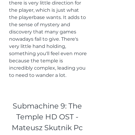
there is very little direction for 
the player, which is just what 
the playerbase wants. It adds to 
the sense of mystery and 
discovery that many games 
nowadays fail to give. There's 
very little hand holding, 
something you'll feel even more 
because the temple is 
incredibly complex, leading you 
to need to wander a lot.
Submachine 9: The 
Temple HD OST - 
Mateusz Skutnik Pc 