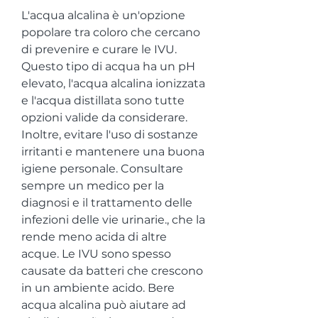
L'acqua alcalina è un'opzione 
popolare tra coloro che cercano 
di prevenire e curare le IVU. 
Questo tipo di acqua ha un pH 
elevato, l'acqua alcalina ionizzata 
e l'acqua distillata sono tutte 
opzioni valide da considerare. 
Inoltre, evitare l'uso di sostanze 
irritanti e mantenere una buona 
igiene personale. Consultare 
sempre un medico per la 
diagnosi e il trattamento delle 
infezioni delle vie urinarie., che la 
rende meno acida di altre 
acque. Le IVU sono spesso 
causate da batteri che crescono 
in un ambiente acido. Bere 
acqua alcalina può aiutare ad 