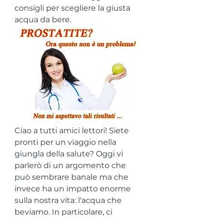
consigli per scegliere la giusta 
acqua da bere.
Ciao a tutti amici lettori! Siete 
pronti per un viaggio nella 
giungla della salute? Oggi vi 
parlerò di un argomento che 
può sembrare banale ma che 
invece ha un impatto enorme 
sulla nostra vita: l'acqua che 
beviamo. In particolare, ci 