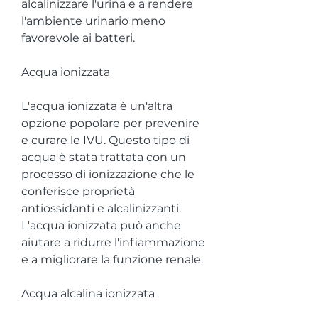
alcalinizzare l'urina e a rendere 
l'ambiente urinario meno 
favorevole ai batteri.
Acqua ionizzata
L'acqua ionizzata è un'altra 
opzione popolare per prevenire 
e curare le IVU. Questo tipo di 
acqua è stata trattata con un 
processo di ionizzazione che le 
conferisce proprietà 
antiossidanti e alcalinizzanti. 
L'acqua ionizzata può anche 
aiutare a ridurre l'infiammazione 
e a migliorare la funzione renale.
Acqua alcalina ionizzata