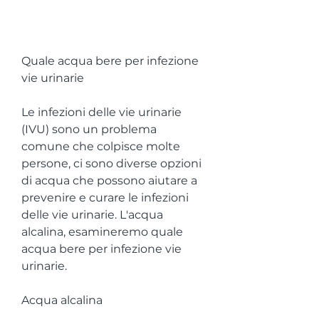
Quale acqua bere per infezione 
vie urinarie
Le infezioni delle vie urinarie 
(IVU) sono un problema 
comune che colpisce molte 
persone, ci sono diverse opzioni 
di acqua che possono aiutare a 
prevenire e curare le infezioni 
delle vie urinarie. L'acqua 
alcalina, esamineremo quale 
acqua bere per infezione vie 
urinarie.
Acqua alcalina