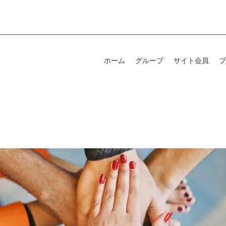
ホーム
グループ
サイト会員
ブ