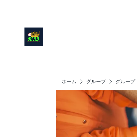
ホーム
グループ
グループ