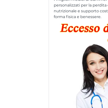
personalizzati per la perdita
nutrizionale e supporto costa
forma fisica e benessere.