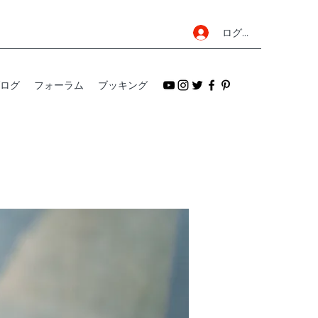
ログイン
ログ
フォーラム
ブッキング