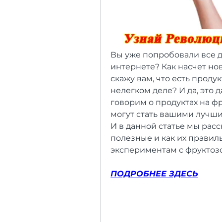
Вы уже попробовали все д
интернете? Как насчет нов
скажу вам, что есть продук
нелегком деле? И да, это 
говорим о продуктах на фр
могут стать вашими лучши
И в данной статье мы расс
полезные и как их правильн
экспериментам с фруктозо
ПОДРОБНЕЕ ЗДЕСЬ