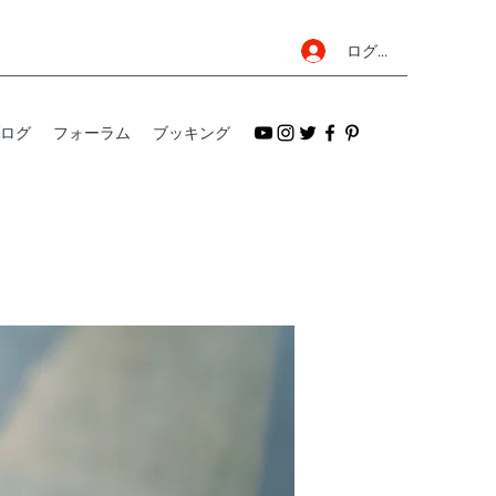
ログイン
ログ
フォーラム
ブッキング