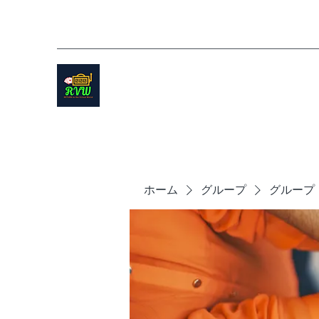
ホーム
グループ
グループ