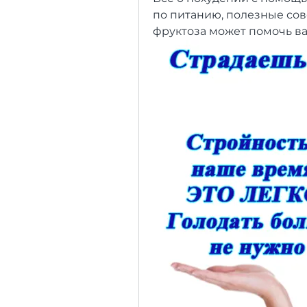
по питанию, полезные сове
фруктоза может помочь ва