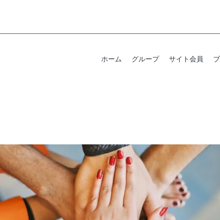
ホーム
グループ
サイト会員
ブ