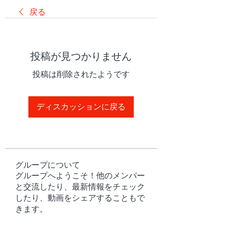
戻る
投稿が見つかりません
投稿は削除されたようです
ディスカッションに戻る
グループについて
グループへようこそ！他のメンバー
と交流したり、最新情報をチェック
したり、動画をシェアすることもで
きます。