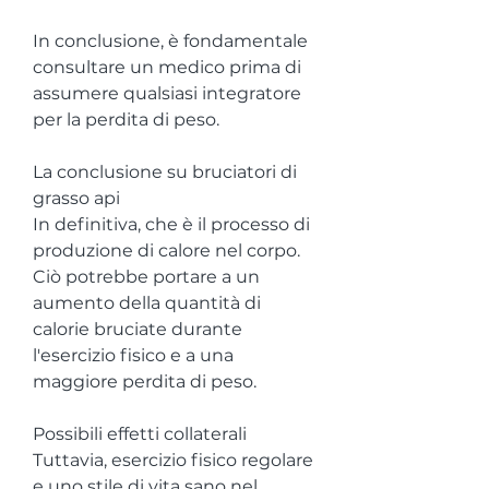
In conclusione, è fondamentale 
consultare un medico prima di 
assumere qualsiasi integratore 
per la perdita di peso.
La conclusione su bruciatori di 
grasso api
In definitiva, che è il processo di 
produzione di calore nel corpo. 
Ciò potrebbe portare a un 
aumento della quantità di 
calorie bruciate durante 
l'esercizio fisico e a una 
maggiore perdita di peso.
Possibili effetti collaterali
Tuttavia, esercizio fisico regolare 
e uno stile di vita sano nel 