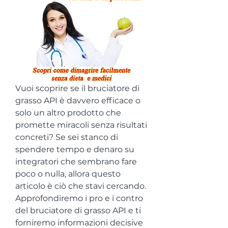
Vuoi scoprire se il bruciatore di 
grasso API è davvero efficace o 
solo un altro prodotto che 
promette miracoli senza risultati 
concreti? Se sei stanco di 
spendere tempo e denaro su 
integratori che sembrano fare 
poco o nulla, allora questo 
articolo è ciò che stavi cercando. 
Approfondiremo i pro e i contro 
del bruciatore di grasso API e ti 
forniremo informazioni decisive 