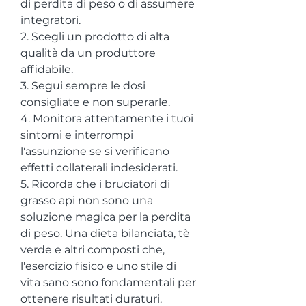
di perdita di peso o di assumere 
integratori.
2. Scegli un prodotto di alta 
qualità da un produttore 
affidabile.
3. Segui sempre le dosi 
consigliate e non superarle.
4. Monitora attentamente i tuoi 
sintomi e interrompi 
l'assunzione se si verificano 
effetti collaterali indesiderati.
5. Ricorda che i bruciatori di 
grasso api non sono una 
soluzione magica per la perdita 
di peso. Una dieta bilanciata, tè 
verde e altri composti che, 
l'esercizio fisico e uno stile di 
vita sano sono fondamentali per 
ottenere risultati duraturi.