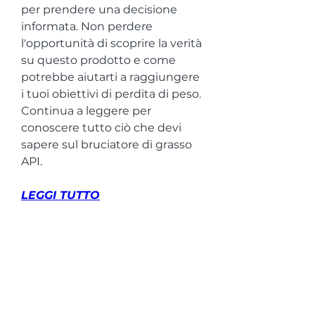
per prendere una decisione 
informata. Non perdere 
l'opportunità di scoprire la verità 
su questo prodotto e come 
potrebbe aiutarti a raggiungere 
i tuoi obiettivi di perdita di peso. 
Continua a leggere per 
conoscere tutto ciò che devi 
sapere sul bruciatore di grasso 
API.
LEGGI TUTTO