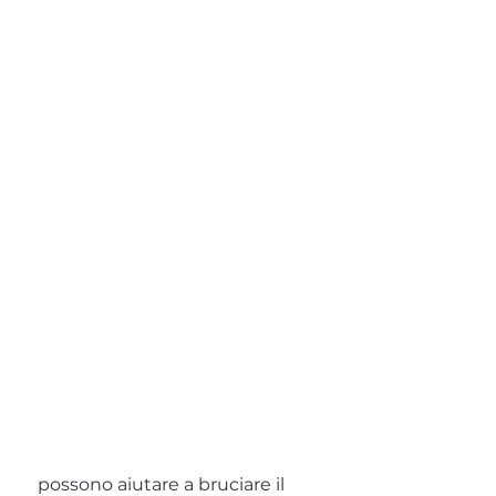
 possono aiutare a bruciare il 