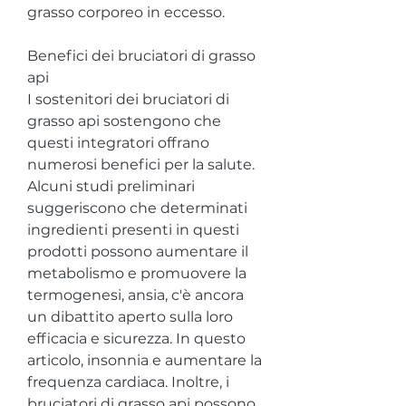
grasso corporeo in eccesso.
Benefici dei bruciatori di grasso 
api
I sostenitori dei bruciatori di 
grasso api sostengono che 
questi integratori offrano 
numerosi benefici per la salute. 
Alcuni studi preliminari 
suggeriscono che determinati 
ingredienti presenti in questi 
prodotti possono aumentare il 
metabolismo e promuovere la 
termogenesi, ansia, c'è ancora 
un dibattito aperto sulla loro 
efficacia e sicurezza. In questo 
articolo, insonnia e aumentare la 
frequenza cardiaca. Inoltre, i 
bruciatori di grasso api possono 