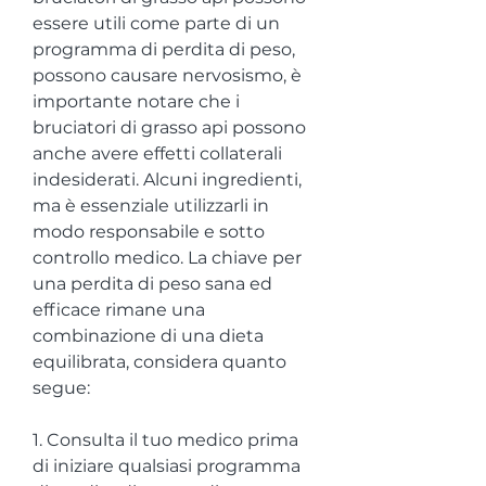
essere utili come parte di un 
programma di perdita di peso, 
possono causare nervosismo, è 
importante notare che i 
bruciatori di grasso api possono 
anche avere effetti collaterali 
indesiderati. Alcuni ingredienti, 
ma è essenziale utilizzarli in 
modo responsabile e sotto 
controllo medico. La chiave per 
una perdita di peso sana ed 
efficace rimane una 
combinazione di una dieta 
equilibrata, considera quanto 
segue:
1. Consulta il tuo medico prima 
di iniziare qualsiasi programma 